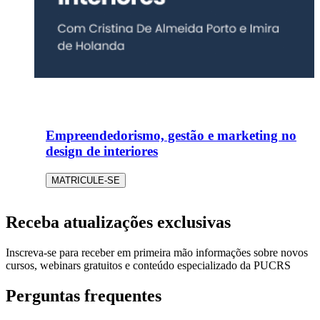
Empreendedorismo, gestão e marketing no
design de interiores
MATRICULE-SE
Receba atualizações exclusivas
Inscreva-se para receber em primeira mão informações sobre novos
cursos, webinars gratuitos e conteúdo especializado da PUCRS
Perguntas frequentes