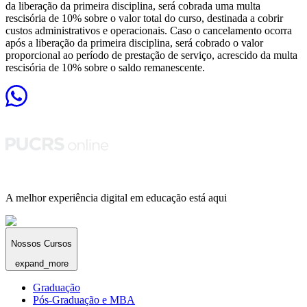
da liberação da primeira disciplina, será cobrada uma multa
rescisória de 10% sobre o valor total do curso, destinada a cobrir
custos administrativos e operacionais. Caso o cancelamento ocorra
após a liberação da primeira disciplina, será cobrado o valor
proporcional ao período de prestação de serviço, acrescido da multa
rescisória de 10% sobre o saldo remanescente.
A melhor experiência digital em educação está aqui
Nossos Cursos
expand_more
Graduação
Pós-Graduação e MBA