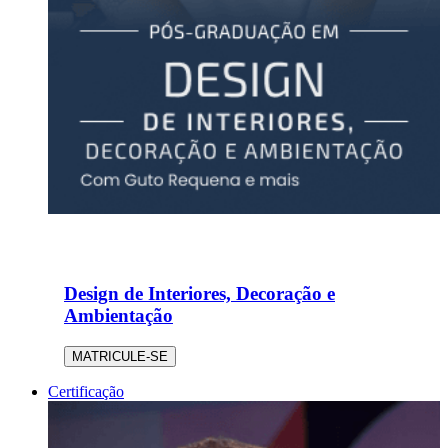
Design de Interiores, Decoração e
Ambientação
MATRICULE-SE
Certificação