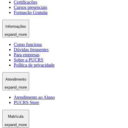
Certificações
Cursos presenciais
Formação Gratuita
Informações
expand_more
Como funciona
Dúvidas frequentes
Para empresas
Sobre a PUCRS
Política de privacidade
Atendimento
expand_more
Atendimento ao Aluno
PUCRS Store
Matrícula
expand_more