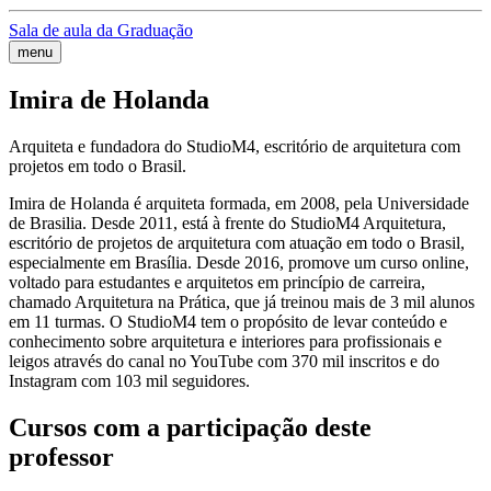
Sala de aula da Graduação
menu
Imira de Holanda
Arquiteta e fundadora do StudioM4, escritório de arquitetura com
projetos em todo o Brasil.
Imira de Holanda é arquiteta formada, em 2008, pela Universidade
de Brasilia. Desde 2011, está à frente do StudioM4 Arquitetura,
escritório de projetos de arquitetura com atuação em todo o Brasil,
especialmente em Brasília. Desde 2016, promove um curso online,
voltado para estudantes e arquitetos em princípio de carreira,
chamado Arquitetura na Prática, que já treinou mais de 3 mil alunos
em 11 turmas. O StudioM4 tem o propósito de levar conteúdo e
conhecimento sobre arquitetura e interiores para profissionais e
leigos através do canal no YouTube com 370 mil inscritos e do
Instagram com 103 mil seguidores.
Cursos com a participação deste
professor