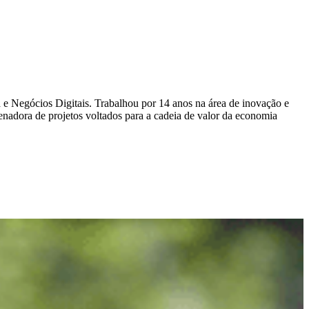
Negócios Digitais. Trabalhou por 14 anos na área de inovação e
nadora de projetos voltados para a cadeia de valor da economia