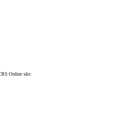
CRS Online são: