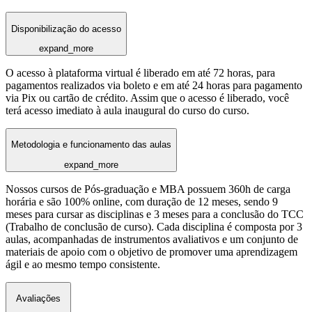
Disponibilização do acesso
expand_more
O acesso à plataforma virtual é liberado em até 72 horas, para
pagamentos realizados via boleto e em até 24 horas para pagamento
via Pix ou cartão de crédito. Assim que o acesso é liberado, você
terá acesso imediato à aula inaugural do curso do curso.
Metodologia e funcionamento das aulas
expand_more
Nossos cursos de Pós-graduação e MBA possuem 360h de carga
horária e são 100% online, com duração de 12 meses, sendo 9
meses para cursar as disciplinas e 3 meses para a conclusão do TCC
(Trabalho de conclusão de curso). Cada disciplina é composta por 3
aulas, acompanhadas de instrumentos avaliativos e um conjunto de
materiais de apoio com o objetivo de promover uma aprendizagem
ágil e ao mesmo tempo consistente.
Avaliações