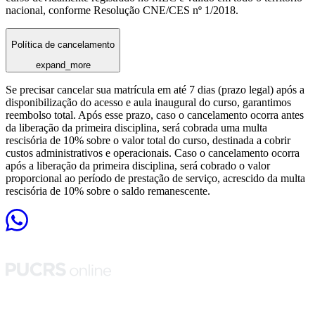
nacional, conforme Resolução CNE/CES nº 1/2018.
Política de cancelamento
expand_more
Se precisar cancelar sua matrícula em até 7 dias (prazo legal) após a
disponibilização do acesso e aula inaugural do curso, garantimos
reembolso total. Após esse prazo, caso o cancelamento ocorra antes
da liberação da primeira disciplina, será cobrada uma multa
rescisória de 10% sobre o valor total do curso, destinada a cobrir
custos administrativos e operacionais. Caso o cancelamento ocorra
após a liberação da primeira disciplina, será cobrado o valor
proporcional ao período de prestação de serviço, acrescido da multa
rescisória de 10% sobre o saldo remanescente.