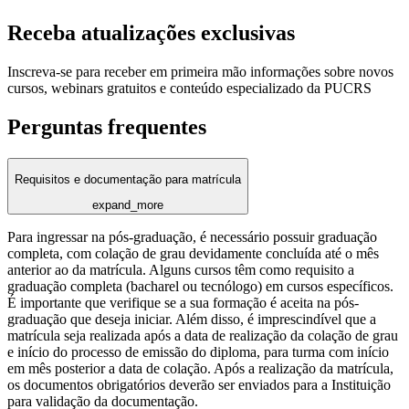
Receba atualizações exclusivas
Inscreva-se para receber em primeira mão informações sobre novos
cursos, webinars gratuitos e conteúdo especializado da PUCRS
Perguntas frequentes
Requisitos e documentação para matrícula
expand_more
Para ingressar na pós-graduação, é necessário possuir graduação
completa, com colação de grau devidamente concluída até o mês
anterior ao da matrícula. Alguns cursos têm como requisito a
graduação completa (bacharel ou tecnólogo) em cursos específicos.
É importante que verifique se a sua formação é aceita na pós-
graduação que deseja iniciar. Além disso, é imprescindível que a
matrícula seja realizada após a data de realização da colação de grau
e início do processo de emissão do diploma, para turma com início
em mês posterior a data de colação. Após a realização da matrícula,
os documentos obrigatórios deverão ser enviados para a Instituição
para validação da documentação.