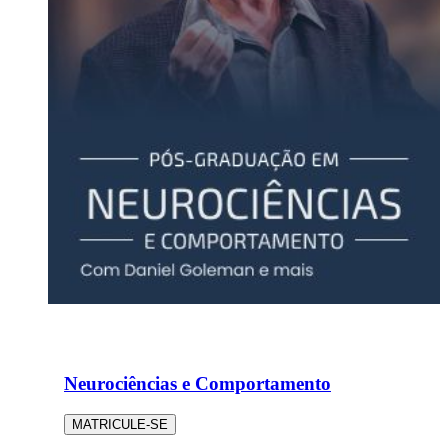
Neurociências e Comportamento
MATRICULE-SE