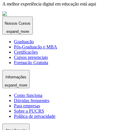
A melhor experiência digital em educação está aqui
Nossos Cursos
expand_more
Graduação
Pós-Graduação e MBA
Certificações
Cursos presenciais
Formação Gratuita
Informações
expand_more
Como funciona
Dúvidas frequentes
Para empresas
Sobre a PUCRS
Política de privacidade