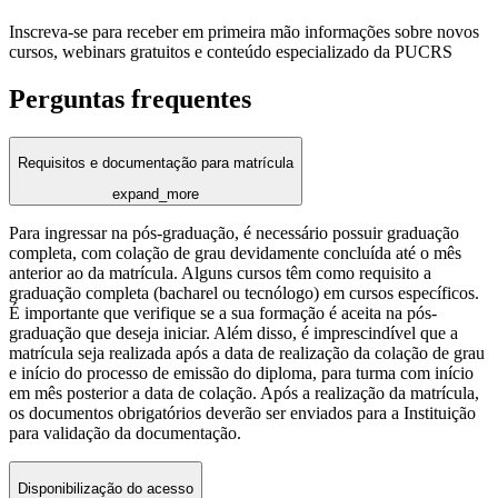
Inscreva-se para receber em primeira mão informações sobre novos
cursos, webinars gratuitos e conteúdo especializado da PUCRS
Perguntas frequentes
Requisitos e documentação para matrícula
expand_more
Para ingressar na pós-graduação, é necessário possuir graduação
completa, com colação de grau devidamente concluída até o mês
anterior ao da matrícula. Alguns cursos têm como requisito a
graduação completa (bacharel ou tecnólogo) em cursos específicos.
É importante que verifique se a sua formação é aceita na pós-
graduação que deseja iniciar. Além disso, é imprescindível que a
matrícula seja realizada após a data de realização da colação de grau
e início do processo de emissão do diploma, para turma com início
em mês posterior a data de colação. Após a realização da matrícula,
os documentos obrigatórios deverão ser enviados para a Instituição
para validação da documentação.
Disponibilização do acesso