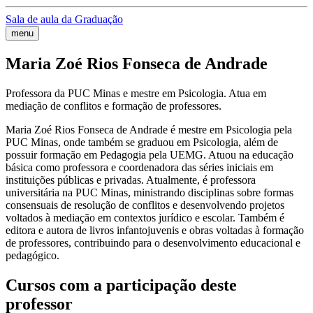
Sala de aula da Graduação
menu
Maria Zoé Rios Fonseca de Andrade
Professora da PUC Minas e mestre em Psicologia. Atua em
mediação de conflitos e formação de professores.
Maria Zoé Rios Fonseca de Andrade é mestre em Psicologia pela
PUC Minas, onde também se graduou em Psicologia, além de
possuir formação em Pedagogia pela UEMG. Atuou na educação
básica como professora e coordenadora das séries iniciais em
instituições públicas e privadas. Atualmente, é professora
universitária na PUC Minas, ministrando disciplinas sobre formas
consensuais de resolução de conflitos e desenvolvendo projetos
voltados à mediação em contextos jurídico e escolar. Também é
editora e autora de livros infantojuvenis e obras voltadas à formação
de professores, contribuindo para o desenvolvimento educacional e
pedagógico.
Cursos com a participação deste
professor