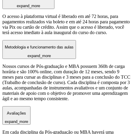
expand_more
O acesso à plataforma virtual é liberado em até 72 horas, para
pagamentos realizados via boleto e em até 24 horas para pagamento
via Pix ou cartão de crédito. Assim que o acesso é liberado, você
terá acesso imediato à aula inaugural do curso do curso.
Metodologia e funcionamento das aulas
expand_more
Nossos cursos de Pós-graduação e MBA possuem 360h de carga
horária e são 100% online, com duração de 12 meses, sendo 9
meses para cursar as disciplinas e 3 meses para a conclusão do TCC
(Trabalho de conclusão de curso). Cada disciplina é composta por 3
aulas, acompanhadas de instrumentos avaliativos e um conjunto de
materiais de apoio com o objetivo de promover uma aprendizagem
ágil e ao mesmo tempo consistente.
Avaliações
expand_more
Em cada disciplina da Pós-graduação ou MBA haverá uma