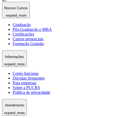
Nossos Cursos
expand_more
Graduação
Pós-Graduação e MBA
Certificações
Cursos presenciais
Formação Gratuita
Informações
expand_more
Como funciona
Dúvidas frequentes
Para empresas
Sobre a PUCRS
Política de privacidade
Atendimento
expand_more