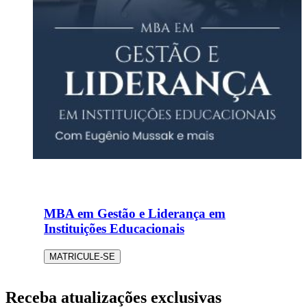
MBA em Gestão e Liderança em
Instituições Educacionais
MATRICULE-SE
Receba atualizações exclusivas