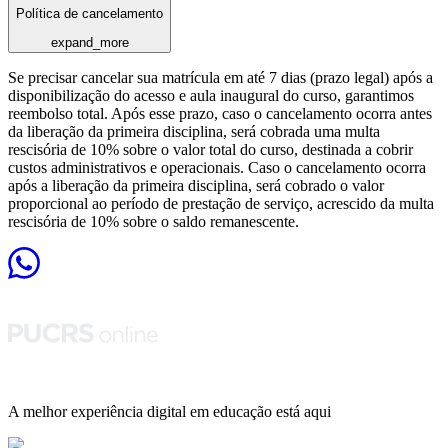
Política de cancelamento
expand_more
Se precisar cancelar sua matrícula em até 7 dias (prazo legal) após a
disponibilização do acesso e aula inaugural do curso, garantimos
reembolso total. Após esse prazo, caso o cancelamento ocorra antes
da liberação da primeira disciplina, será cobrada uma multa
rescisória de 10% sobre o valor total do curso, destinada a cobrir
custos administrativos e operacionais. Caso o cancelamento ocorra
após a liberação da primeira disciplina, será cobrado o valor
proporcional ao período de prestação de serviço, acrescido da multa
rescisória de 10% sobre o saldo remanescente.
A melhor experiência digital em educação está aqui