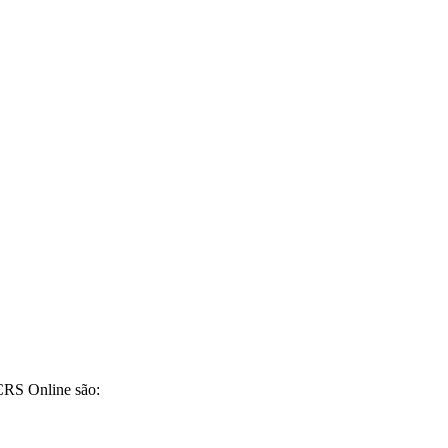
CRS Online são: