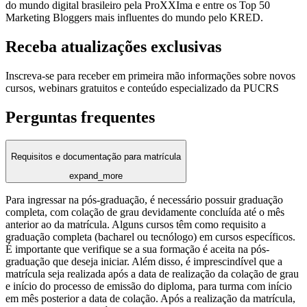
do mundo digital brasileiro pela ProXXIma e entre os Top 50
Marketing Bloggers mais influentes do mundo pelo KRED.
Receba atualizações exclusivas
Inscreva-se para receber em primeira mão informações sobre novos
cursos, webinars gratuitos e conteúdo especializado da PUCRS
Perguntas frequentes
Requisitos e documentação para matrícula
expand_more
Para ingressar na pós-graduação, é necessário possuir graduação
completa, com colação de grau devidamente concluída até o mês
anterior ao da matrícula. Alguns cursos têm como requisito a
graduação completa (bacharel ou tecnólogo) em cursos específicos.
É importante que verifique se a sua formação é aceita na pós-
graduação que deseja iniciar. Além disso, é imprescindível que a
matrícula seja realizada após a data de realização da colação de grau
e início do processo de emissão do diploma, para turma com início
em mês posterior a data de colação. Após a realização da matrícula,