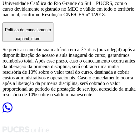
Universidade Católica do Rio Grande do Sul – PUCRS, com o
curso devidamente registrado no MEC e válido em todo o território
nacional, conforme Resolução CNE/CES nº 1/2018.
Política de cancelamento
expand_more
Se precisar cancelar sua matrícula em até 7 dias (prazo legal) após a
disponibilização do acesso e aula inaugural do curso, garantimos
reembolso total. Após esse prazo, caso o cancelamento ocorra antes
da liberação da primeira disciplina, será cobrada uma multa
rescisória de 10% sobre o valor total do curso, destinada a cobrir
custos administrativos e operacionais. Caso o cancelamento ocorra
após a liberação da primeira disciplina, será cobrado o valor
proporcional ao período de prestação de serviço, acrescido da multa
rescisória de 10% sobre o saldo remanescente.