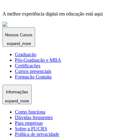
A melhor experiência digital em educação está aqui
Nossos Cursos
expand_more
Graduação
Pós-Graduação e MBA
Certificações
Cursos presenciais
Formação Gratuita
Informações
expand_more
Como funciona
Dúvidas frequentes
Para empresas
Sobre a PUCRS
Política de privacidade