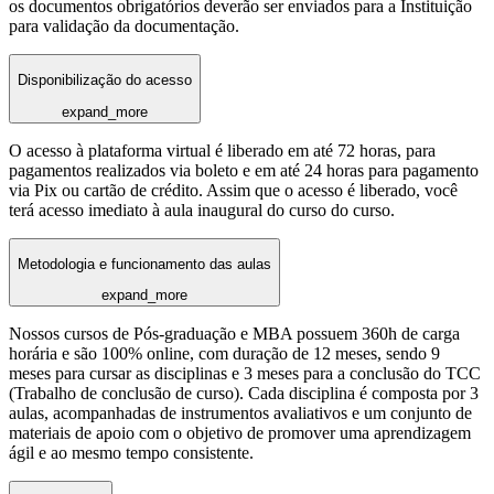
os documentos obrigatórios deverão ser enviados para a Instituição
para validação da documentação.
Disponibilização do acesso
expand_more
O acesso à plataforma virtual é liberado em até 72 horas, para
pagamentos realizados via boleto e em até 24 horas para pagamento
via Pix ou cartão de crédito. Assim que o acesso é liberado, você
terá acesso imediato à aula inaugural do curso do curso.
Metodologia e funcionamento das aulas
expand_more
Nossos cursos de Pós-graduação e MBA possuem 360h de carga
horária e são 100% online, com duração de 12 meses, sendo 9
meses para cursar as disciplinas e 3 meses para a conclusão do TCC
(Trabalho de conclusão de curso). Cada disciplina é composta por 3
aulas, acompanhadas de instrumentos avaliativos e um conjunto de
materiais de apoio com o objetivo de promover uma aprendizagem
ágil e ao mesmo tempo consistente.