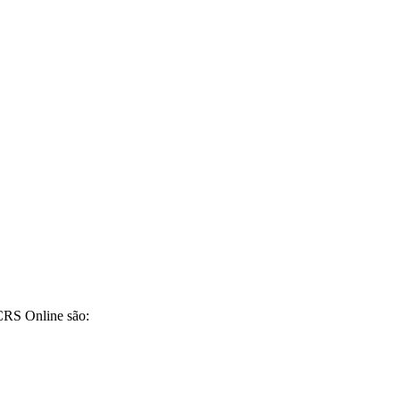
CRS Online são: