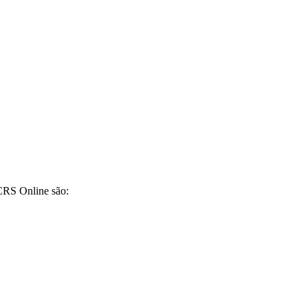
CRS Online são: