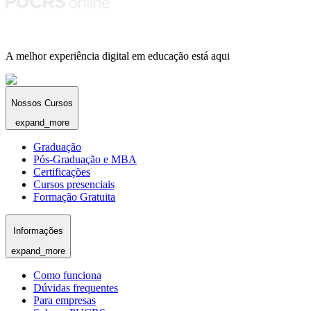
A melhor experiência digital em educação está aqui
Nossos Cursos
expand_more
Graduação
Pós-Graduação e MBA
Certificações
Cursos presenciais
Formação Gratuita
Informações
expand_more
Como funciona
Dúvidas frequentes
Para empresas