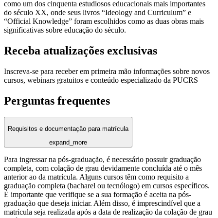
como um dos cinquenta estudiosos educacionais mais importantes
do século XX, onde seus livros “Ideology and Curriculum” e
“Official Knowledge” foram escolhidos como as duas obras mais
significativas sobre educação do século.
Receba atualizações exclusivas
Inscreva-se para receber em primeira mão informações sobre novos
cursos, webinars gratuitos e conteúdo especializado da PUCRS
Perguntas frequentes
Requisitos e documentação para matrícula
expand_more
Para ingressar na pós-graduação, é necessário possuir graduação
completa, com colação de grau devidamente concluída até o mês
anterior ao da matrícula. Alguns cursos têm como requisito a
graduação completa (bacharel ou tecnólogo) em cursos específicos.
É importante que verifique se a sua formação é aceita na pós-
graduação que deseja iniciar. Além disso, é imprescindível que a
matrícula seja realizada após a data de realização da colação de grau