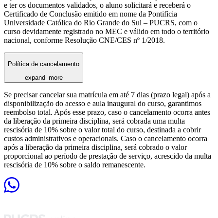
e ter os documentos validados, o aluno solicitará e receberá o
Certificado de Conclusão emitido em nome da Pontifícia
Universidade Católica do Rio Grande do Sul – PUCRS, com o
curso devidamente registrado no MEC e válido em todo o território
nacional, conforme Resolução CNE/CES nº 1/2018.
Política de cancelamento
expand_more
Se precisar cancelar sua matrícula em até 7 dias (prazo legal) após a
disponibilização do acesso e aula inaugural do curso, garantimos
reembolso total. Após esse prazo, caso o cancelamento ocorra antes
da liberação da primeira disciplina, será cobrada uma multa
rescisória de 10% sobre o valor total do curso, destinada a cobrir
custos administrativos e operacionais. Caso o cancelamento ocorra
após a liberação da primeira disciplina, será cobrado o valor
proporcional ao período de prestação de serviço, acrescido da multa
rescisória de 10% sobre o saldo remanescente.