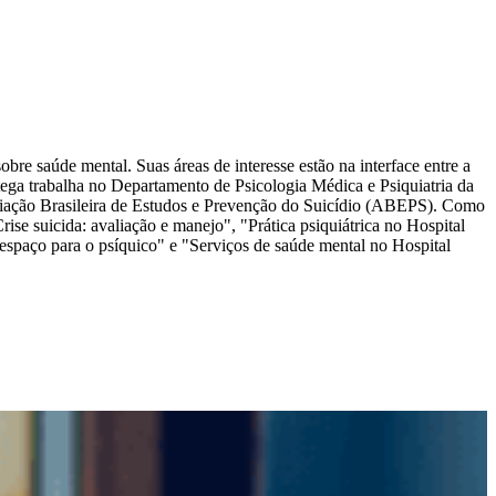
obre saúde mental. Suas áreas de interesse estão na interface entre a
tega trabalha no Departamento de Psicologia Médica e Psiquiatria da
iação Brasileira de Estudos e Prevenção do Suicídio (ABEPS). Como
Crise suicida: avaliação e manejo", "Prática psiquiátrica no Hospital
espaço para o psíquico" e "Serviços de saúde mental no Hospital