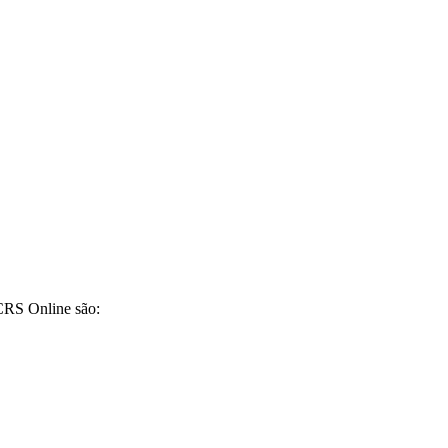
CRS Online são: