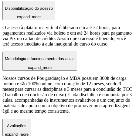
Disponibilização do acesso
expand_more
O acesso à plataforma virtual é liberado em até 72 horas, para
pagamentos realizados via boleto e em até 24 horas para pagamento
via Pix ou cartão de crédito. Assim que o acesso é liberado, você
terá acesso imediato à aula inaugural do curso do curso.
Metodologia e funcionamento das aulas
expand_more
Nossos cursos de Pós-graduação e MBA possuem 360h de carga
horária e são 100% online, com duração de 12 meses, sendo 9
meses para cursar as disciplinas e 3 meses para a conclusão do TCC
(Trabalho de conclusão de curso). Cada disciplina é composta por 3
aulas, acompanhadas de instrumentos avaliativos e um conjunto de
materiais de apoio com o objetivo de promover uma aprendizagem
ágil e ao mesmo tempo consistente.
Avaliações
expand_more