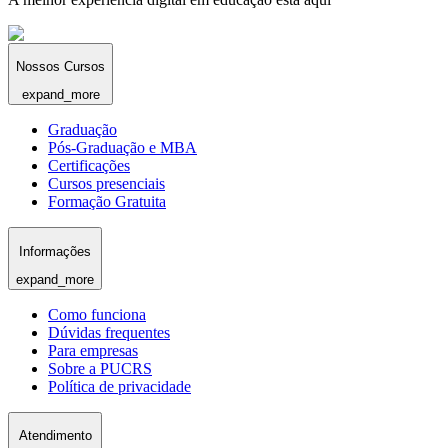
Nossos Cursos
expand_more
Graduação
Pós-Graduação e MBA
Certificações
Cursos presenciais
Formação Gratuita
Informações
expand_more
Como funciona
Dúvidas frequentes
Para empresas
Sobre a PUCRS
Política de privacidade
Atendimento