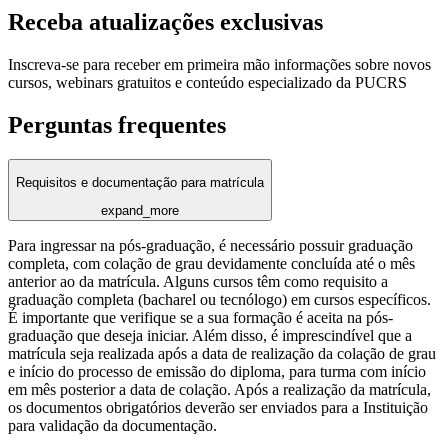
Receba atualizações exclusivas
Inscreva-se para receber em primeira mão informações sobre novos
cursos, webinars gratuitos e conteúdo especializado da PUCRS
Perguntas frequentes
Requisitos e documentação para matrícula
expand_more
Para ingressar na pós-graduação, é necessário possuir graduação
completa, com colação de grau devidamente concluída até o mês
anterior ao da matrícula. Alguns cursos têm como requisito a
graduação completa (bacharel ou tecnólogo) em cursos específicos.
É importante que verifique se a sua formação é aceita na pós-
graduação que deseja iniciar. Além disso, é imprescindível que a
matrícula seja realizada após a data de realização da colação de grau
e início do processo de emissão do diploma, para turma com início
em mês posterior a data de colação. Após a realização da matrícula,
os documentos obrigatórios deverão ser enviados para a Instituição
para validação da documentação.