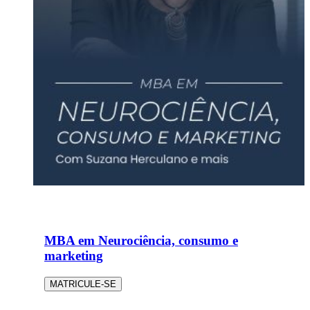
MBA em Neurociência, consumo e
marketing
MATRICULE-SE