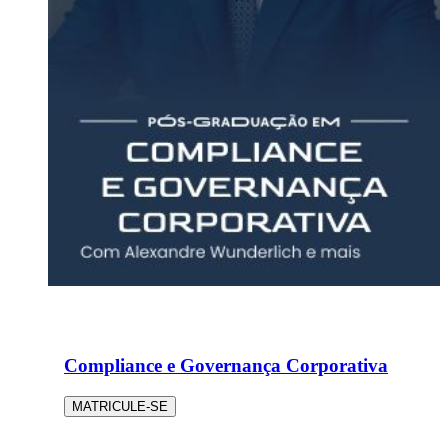
Compliance e Governança Corporativa
MATRICULE-SE