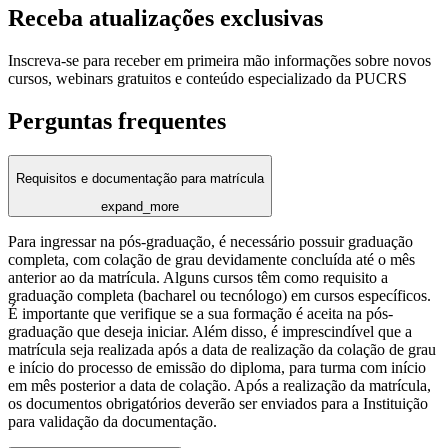
Receba atualizações exclusivas
Inscreva-se para receber em primeira mão informações sobre novos
cursos, webinars gratuitos e conteúdo especializado da PUCRS
Perguntas frequentes
Requisitos e documentação para matrícula
expand_more
Para ingressar na pós-graduação, é necessário possuir graduação
completa, com colação de grau devidamente concluída até o mês
anterior ao da matrícula. Alguns cursos têm como requisito a
graduação completa (bacharel ou tecnólogo) em cursos específicos.
É importante que verifique se a sua formação é aceita na pós-
graduação que deseja iniciar. Além disso, é imprescindível que a
matrícula seja realizada após a data de realização da colação de grau
e início do processo de emissão do diploma, para turma com início
em mês posterior a data de colação. Após a realização da matrícula,
os documentos obrigatórios deverão ser enviados para a Instituição
para validação da documentação.