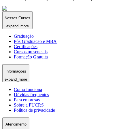
Nossos Cursos
expand_more
Graduação
Pós-Graduação e MBA
Certificações
Cursos presenciais
Formação Gratuita
Informações
expand_more
Como funciona
Dúvidas frequentes
Para empresas
Sobre a PUCRS
Política de privacidade
Atendimento