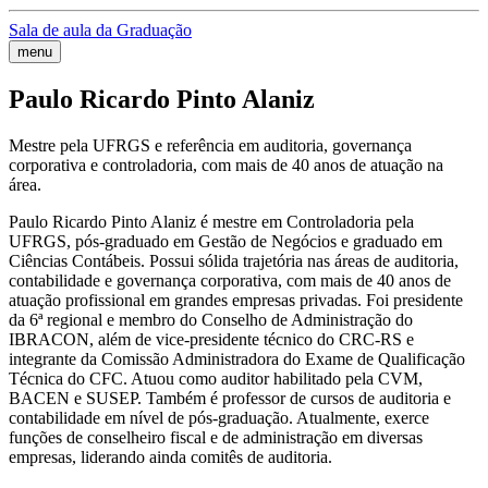
Sala de aula da Graduação
menu
Paulo Ricardo Pinto Alaniz
Mestre pela UFRGS e referência em auditoria, governança
corporativa e controladoria, com mais de 40 anos de atuação na
área.
Paulo Ricardo Pinto Alaniz é mestre em Controladoria pela
UFRGS, pós-graduado em Gestão de Negócios e graduado em
Ciências Contábeis. Possui sólida trajetória nas áreas de auditoria,
contabilidade e governança corporativa, com mais de 40 anos de
atuação profissional em grandes empresas privadas. Foi presidente
da 6ª regional e membro do Conselho de Administração do
IBRACON, além de vice-presidente técnico do CRC-RS e
integrante da Comissão Administradora do Exame de Qualificação
Técnica do CFC. Atuou como auditor habilitado pela CVM,
BACEN e SUSEP. Também é professor de cursos de auditoria e
contabilidade em nível de pós-graduação. Atualmente, exerce
funções de conselheiro fiscal e de administração em diversas
empresas, liderando ainda comitês de auditoria.