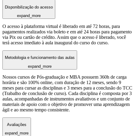
Disponibilização do acesso
expand_more
O acesso à plataforma virtual é liberado em até 72 horas, para
pagamentos realizados via boleto e em até 24 horas para pagamento
via Pix ou cartão de crédito. Assim que o acesso é liberado, você
terá acesso imediato à aula inaugural do curso do curso.
Metodologia e funcionamento das aulas
expand_more
Nossos cursos de Pós-graduação e MBA possuem 360h de carga
horária e são 100% online, com duração de 12 meses, sendo 9
meses para cursar as disciplinas e 3 meses para a conclusão do TCC
(Trabalho de conclusão de curso). Cada disciplina é composta por 3
aulas, acompanhadas de instrumentos avaliativos e um conjunto de
materiais de apoio com o objetivo de promover uma aprendizagem
ágil e ao mesmo tempo consistente.
Avaliações
expand_more