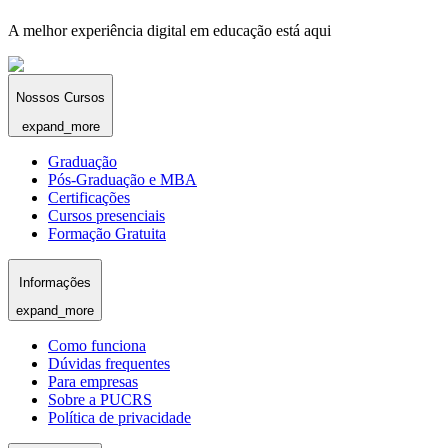
A melhor experiência digital em educação está aqui
Nossos Cursos
expand_more
Graduação
Pós-Graduação e MBA
Certificações
Cursos presenciais
Formação Gratuita
Informações
expand_more
Como funciona
Dúvidas frequentes
Para empresas
Sobre a PUCRS
Política de privacidade