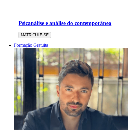
Psicanálise e análise do contemporâneo
MATRICULE-SE
Formação Gratuita