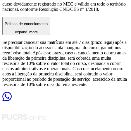
curso devidamente registrado no MEC e válido em todo o território
nacional, conforme Resolução CNE/CES nº 1/2018.
Política de cancelamento
expand_more
Se precisar cancelar sua matrícula em até 7 dias (prazo legal) após a
disponibilização do acesso e aula inaugural do curso, garantimos
reembolso total. Após esse prazo, caso o cancelamento ocorra antes
da liberação da primeira disciplina, será cobrada uma multa
rescisória de 10% sobre o valor total do curso, destinada a cobrir
custos administrativos e operacionais. Caso o cancelamento ocorra
após a liberação da primeira disciplina, será cobrado o valor
proporcional ao período de prestação de serviço, acrescido da multa
rescisória de 10% sobre o saldo remanescente.