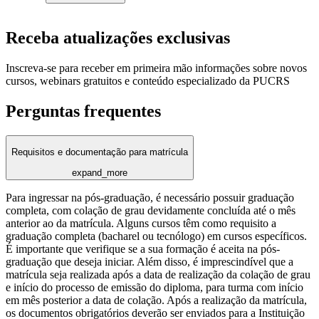
Receba atualizações exclusivas
Inscreva-se para receber em primeira mão informações sobre novos
cursos, webinars gratuitos e conteúdo especializado da PUCRS
Perguntas frequentes
Requisitos e documentação para matrícula
expand_more
Para ingressar na pós-graduação, é necessário possuir graduação
completa, com colação de grau devidamente concluída até o mês
anterior ao da matrícula. Alguns cursos têm como requisito a
graduação completa (bacharel ou tecnólogo) em cursos específicos.
É importante que verifique se a sua formação é aceita na pós-
graduação que deseja iniciar. Além disso, é imprescindível que a
matrícula seja realizada após a data de realização da colação de grau
e início do processo de emissão do diploma, para turma com início
em mês posterior a data de colação. Após a realização da matrícula,
os documentos obrigatórios deverão ser enviados para a Instituição