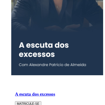
A escuta dos excessos
MATRICULE-SE