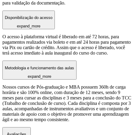
para validação da documentação.
Disponibilização do acesso
expand_more
O acesso à plataforma virtual é liberado em até 72 horas, para
pagamentos realizados via boleto e em até 24 horas para pagamento
via Pix ou cartão de crédito. Assim que o acesso é liberado, você
terá acesso imediato à aula inaugural do curso do curso.
Metodologia e funcionamento das aulas
expand_more
Nossos cursos de Pós-graduação e MBA possuem 360h de carga
horária e são 100% online, com duração de 12 meses, sendo 9
meses para cursar as disciplinas e 3 meses para a conclusão do TCC
(Trabalho de conclusão de curso). Cada disciplina é composta por 3
aulas, acompanhadas de instrumentos avaliativos e um conjunto de
materiais de apoio com o objetivo de promover uma aprendizagem
ágil e ao mesmo tempo consistente.
Avaliações