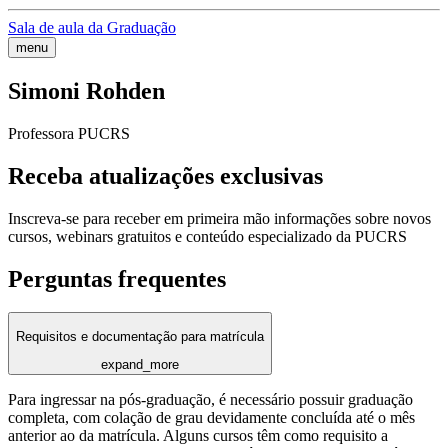
Sala de aula da Graduação
menu
Simoni Rohden
Professora PUCRS
Receba atualizações exclusivas
Inscreva-se para receber em primeira mão informações sobre novos
cursos, webinars gratuitos e conteúdo especializado da PUCRS
Perguntas frequentes
Requisitos e documentação para matrícula
expand_more
Para ingressar na pós-graduação, é necessário possuir graduação
completa, com colação de grau devidamente concluída até o mês
anterior ao da matrícula. Alguns cursos têm como requisito a