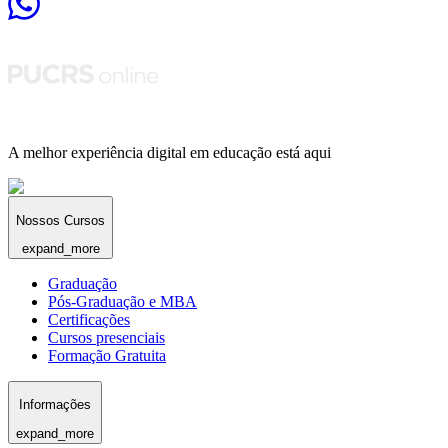
A melhor experiência digital em educação está aqui
Nossos Cursos
expand_more
Graduação
Pós-Graduação e MBA
Certificações
Cursos presenciais
Formação Gratuita
Informações
expand_more