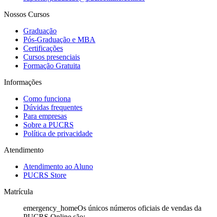
Nossos Cursos
Graduação
Pós-Graduação e MBA
Certificações
Cursos presenciais
Formação Gratuita
Informações
Como funciona
Dúvidas frequentes
Para empresas
Sobre a PUCRS
Política de privacidade
Atendimento
Atendimento ao Aluno
PUCRS Store
Matrícula
emergency_home
Os únicos números oficiais de vendas da
PUCRS Online são: