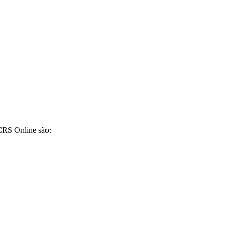
CRS Online são: