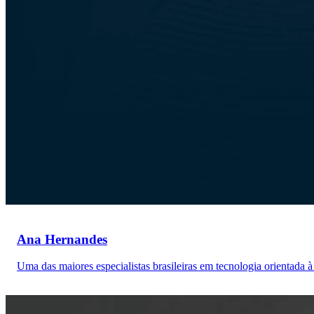
Ana Hernandes
Uma das maiores especialistas brasileiras em tecnologia orientada