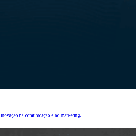
 à inovação na comunicação e no marketing.