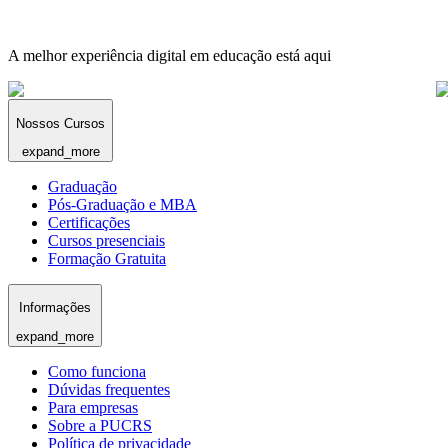
A melhor experiência digital em educação está aqui
Nossos Cursos
expand_more
Graduação
Pós-Graduação e MBA
Certificações
Cursos presenciais
Formação Gratuita
Informações
expand_more
Como funciona
Dúvidas frequentes
Para empresas
Sobre a PUCRS
Política de privacidade