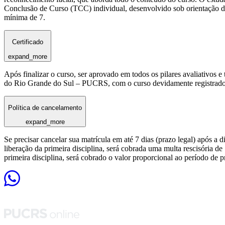
Conclusão de Curso (TCC) individual, desenvolvido sob orientação de
mínima de 7.
Certificado
expand_more
Após finalizar o curso, ser aprovado em todos os pilares avaliativos 
do Rio Grande do Sul – PUCRS, com o curso devidamente registrado
Política de cancelamento
expand_more
Se precisar cancelar sua matrícula em até 7 dias (prazo legal) após a 
liberação da primeira disciplina, será cobrada uma multa rescisória de
primeira disciplina, será cobrado o valor proporcional ao período de 