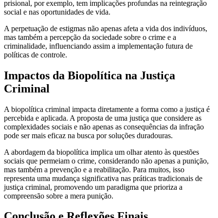
prisional, por exemplo, tem implicações profundas na reintegração
social e nas oportunidades de vida.
A perpetuação de estigmas não apenas afeta a vida dos indivíduos,
mas também a percepção da sociedade sobre o crime e a
criminalidade, influenciando assim a implementação futura de
políticas de controle.
Impactos da Biopolítica na Justiça
Criminal
A biopolítica criminal impacta diretamente a forma como a justiça é
percebida e aplicada. A proposta de uma justiça que considere as
complexidades sociais e não apenas as consequências da infração
pode ser mais eficaz na busca por soluções duradouras.
A abordagem da biopolítica implica um olhar atento às questões
sociais que permeiam o crime, considerando não apenas a punição,
mas também a prevenção e a reabilitação. Para muitos, isso
representa uma mudança significativa nas práticas tradicionais de
justiça criminal, promovendo um paradigma que prioriza a
compreensão sobre a mera punição.
Conclusão e Reflexões Finais