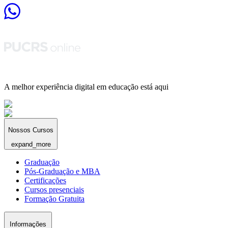
A melhor experiência digital em educação está aqui
Nossos Cursos
expand_more
Graduação
Pós-Graduação e MBA
Certificações
Cursos presenciais
Formação Gratuita
Informações