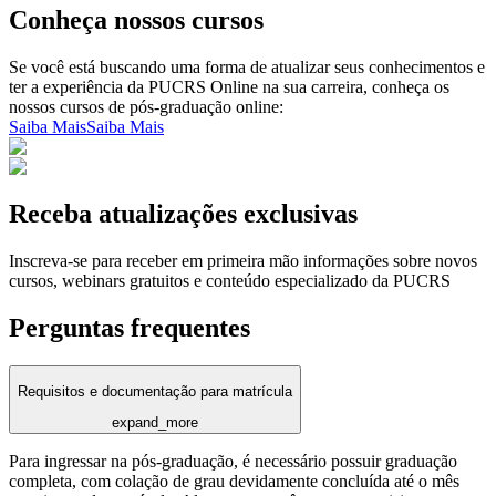
Conheça nossos cursos
Se você está buscando uma forma de atualizar seus conhecimentos e
ter a experiência da PUCRS Online na sua carreira, conheça os
nossos cursos de pós-graduação online:
Saiba Mais
Saiba Mais
Receba atualizações exclusivas
Inscreva-se para receber em primeira mão informações sobre novos
cursos, webinars gratuitos e conteúdo especializado da PUCRS
Perguntas frequentes
Requisitos e documentação para matrícula
expand_more
Para ingressar na pós-graduação, é necessário possuir graduação
completa, com colação de grau devidamente concluída até o mês