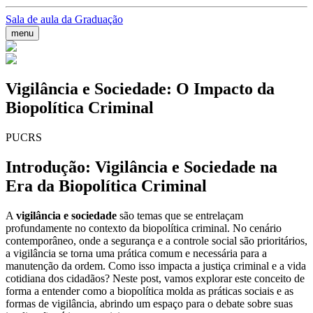
Sala de aula da Graduação
menu
Vigilância e Sociedade: O Impacto da
Biopolítica Criminal
PUCRS
Introdução: Vigilância e Sociedade na
Era da Biopolítica Criminal
A
vigilância e sociedade
são temas que se entrelaçam
profundamente no contexto da biopolítica criminal. No cenário
contemporâneo, onde a segurança e a controle social são prioritários,
a vigilância se torna uma prática comum e necessária para a
manutenção da ordem. Como isso impacta a justiça criminal e a vida
cotidiana dos cidadãos? Neste post, vamos explorar este conceito de
forma a entender como a biopolítica molda as práticas sociais e as
formas de vigilância, abrindo um espaço para o debate sobre suas