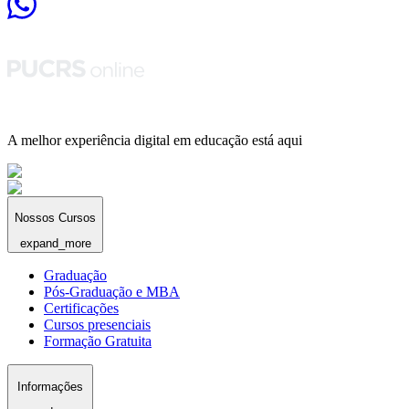
A melhor experiência digital em educação está aqui
Nossos Cursos
expand_more
Graduação
Pós-Graduação e MBA
Certificações
Cursos presenciais
Formação Gratuita
Informações