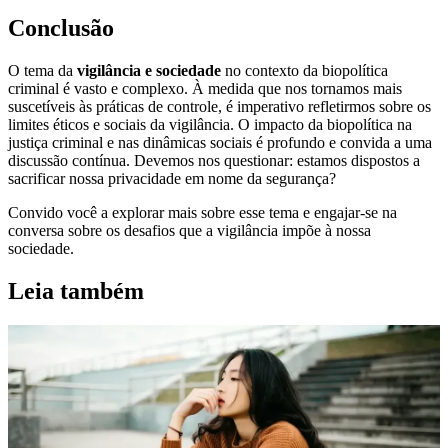
Conclusão
O tema da
vigilância e sociedade
no contexto da biopolítica
criminal é vasto e complexo. À medida que nos tornamos mais
suscetíveis às práticas de controle, é imperativo refletirmos sobre os
limites éticos e sociais da vigilância. O impacto da biopolítica na
justiça criminal e nas dinâmicas sociais é profundo e convida a uma
discussão contínua. Devemos nos questionar: estamos dispostos a
sacrificar nossa privacidade em nome da segurança?
Convido você a explorar mais sobre esse tema e engajar-se na
conversa sobre os desafios que a vigilância impõe à nossa
sociedade.
Leia também