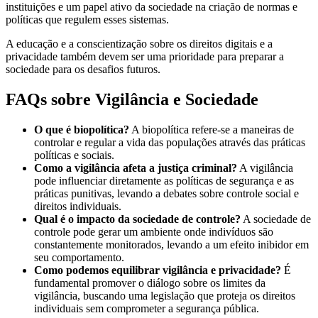
instituições e um papel ativo da sociedade na criação de normas e
políticas que regulem esses sistemas.
A educação e a conscientização sobre os direitos digitais e a
privacidade também devem ser uma prioridade para preparar a
sociedade para os desafios futuros.
FAQs sobre Vigilância e Sociedade
O que é biopolítica?
A biopolítica refere-se a maneiras de
controlar e regular a vida das populações através das práticas
políticas e sociais.
Como a vigilância afeta a justiça criminal?
A vigilância
pode influenciar diretamente as políticas de segurança e as
práticas punitivas, levando a debates sobre controle social e
direitos individuais.
Qual é o impacto da sociedade de controle?
A sociedade de
controle pode gerar um ambiente onde indivíduos são
constantemente monitorados, levando a um efeito inibidor em
seu comportamento.
Como podemos equilibrar vigilância e privacidade?
É
fundamental promover o diálogo sobre os limites da
vigilância, buscando uma legislação que proteja os direitos
individuais sem comprometer a segurança pública.