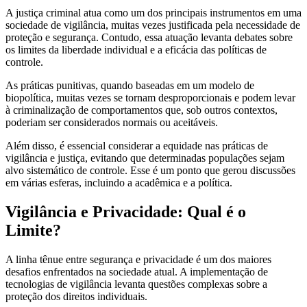
A justiça criminal atua como um dos principais instrumentos em uma
sociedade de vigilância, muitas vezes justificada pela necessidade de
proteção e segurança. Contudo, essa atuação levanta debates sobre
os limites da liberdade individual e a eficácia das políticas de
controle.
As práticas punitivas, quando baseadas em um modelo de
biopolítica, muitas vezes se tornam desproporcionais e podem levar
à criminalização de comportamentos que, sob outros contextos,
poderiam ser considerados normais ou aceitáveis.
Além disso, é essencial considerar a equidade nas práticas de
vigilância e justiça, evitando que determinadas populações sejam
alvo sistemático de controle. Esse é um ponto que gerou discussões
em várias esferas, incluindo a acadêmica e a política.
Vigilância e Privacidade: Qual é o
Limite?
A linha tênue entre segurança e privacidade é um dos maiores
desafios enfrentados na sociedade atual. A implementação de
tecnologias de vigilância levanta questões complexas sobre a
proteção dos direitos individuais.