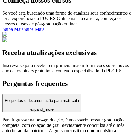
Conheça nossos cursos
Se você está buscando uma forma de atualizar seus conhecimentos e
ter a experiência da PUCRS Online na sua carreira, conheça os
nossos cursos de pós-graduação online:
Saiba Mais
Saiba Mais
Receba atualizações exclusivas
Inscreva-se para receber em primeira mão informações sobre novos
cursos, webinars gratuitos e conteúdo especializado da PUCRS
Perguntas frequentes
Requisitos e documentação para matrícula
expand_more
Para ingressar na pós-graduação, é necessário possuir graduação
completa, com colação de grau devidamente concluída até o mês
anterior ao da matrícula. Alguns cursos têm como requisito a