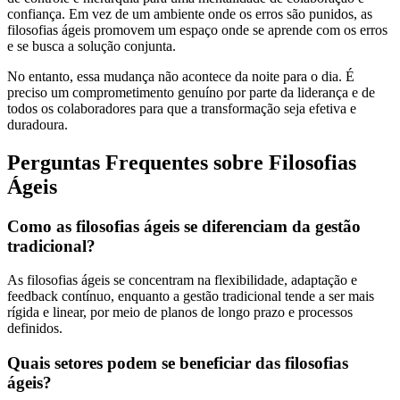
confiança. Em vez de um ambiente onde os erros são punidos, as
filosofias ágeis promovem um espaço onde se aprende com os erros
e se busca a solução conjunta.
No entanto, essa mudança não acontece da noite para o dia. É
preciso um comprometimento genuíno por parte da liderança e de
todos os colaboradores para que a transformação seja efetiva e
duradoura.
Perguntas Frequentes sobre Filosofias
Ágeis
Como as filosofias ágeis se diferenciam da gestão
tradicional?
As filosofias ágeis se concentram na flexibilidade, adaptação e
feedback contínuo, enquanto a gestão tradicional tende a ser mais
rígida e linear, por meio de planos de longo prazo e processos
definidos.
Quais setores podem se beneficiar das filosofias
ágeis?