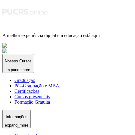
A melhor experiência digital em educação está aqui
Nossos Cursos
expand_more
Graduação
Pós-Graduação e MBA
Certificações
Cursos presenciais
Formação Gratuita
Informações
expand_more