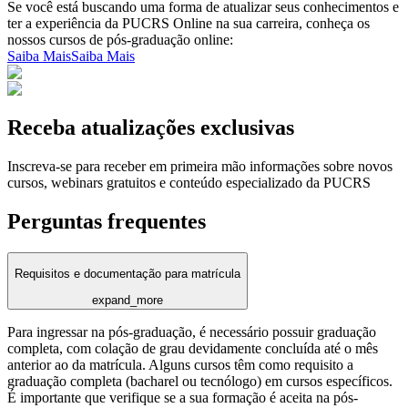
Se você está buscando uma forma de atualizar seus conhecimentos e
ter a experiência da PUCRS Online na sua carreira, conheça os
nossos cursos de pós-graduação online:
Saiba Mais
Saiba Mais
Receba atualizações exclusivas
Inscreva-se para receber em primeira mão informações sobre novos
cursos, webinars gratuitos e conteúdo especializado da PUCRS
Perguntas frequentes
Requisitos e documentação para matrícula
expand_more
Para ingressar na pós-graduação, é necessário possuir graduação
completa, com colação de grau devidamente concluída até o mês
anterior ao da matrícula. Alguns cursos têm como requisito a
graduação completa (bacharel ou tecnólogo) em cursos específicos.
É importante que verifique se a sua formação é aceita na pós-