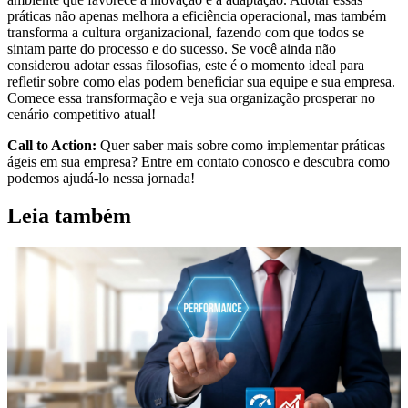
práticas não apenas melhora a eficiência operacional, mas também
transforma a cultura organizacional, fazendo com que todos se
sintam parte do processo e do sucesso. Se você ainda não
considerou adotar essas filosofias, este é o momento ideal para
refletir sobre como elas podem beneficiar sua equipe e sua empresa.
Comece essa transformação e veja sua organização prosperar no
cenário competitivo atual!
Call to Action:
Quer saber mais sobre como implementar práticas
ágeis em sua empresa? Entre em contato conosco e descubra como
podemos ajudá-lo nessa jornada!
Leia também