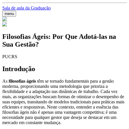
Sala de aula da Graduação
menu
Filosofias Ágeis: Por Que Adotá-las na
Sua Gestão?
PUCRS
Introdução
As
filosofias ágeis
têm se tornado fundamentais para a gestão
moderna, proporcionando uma metodologia que prioriza a
flexibilidade e a adaptação nas dinâmicas de trabalho. Cada vez
mais, as organizações buscam formas de otimizar o desempenho de
suas equipes, transitando de modelos tradicionais para práticas mais
eficientes e responsivas. Neste contexto, entender a essência das
filosofias ágeis não é apenas uma vantagem competitiva; é uma
necessidade para qualquer gestor que deseja se destacar em um
mercado em constante mudança.