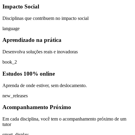
Impacto Social
Disciplinas que contribuem no impacto social
language
Aprendizado na prática
Desenvolva soluções reais e inovadoras
book_2
Estudos 100% online
Aprenda de onde estiver, sem deslocamento.
new_releases
Acompanhamento Próximo
Em cada disciplina, você tem o acompanhamento próximo de um
tutor
smart_display