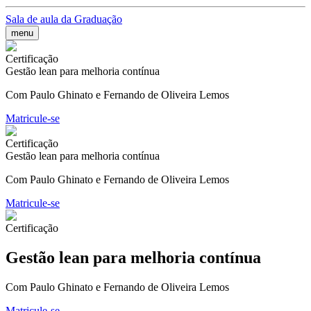
Sala de aula da Graduação
menu
Certificação
Gestão lean para melhoria contínua
Com Paulo Ghinato e Fernando de Oliveira Lemos
Matricule-se
Certificação
Gestão lean para melhoria contínua
Com Paulo Ghinato e Fernando de Oliveira Lemos
Matricule-se
Certificação
Gestão lean para melhoria contínua
Com Paulo Ghinato e Fernando de Oliveira Lemos
Matricule-se