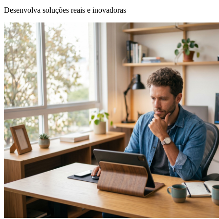
Desenvolva soluções reais e inovadoras