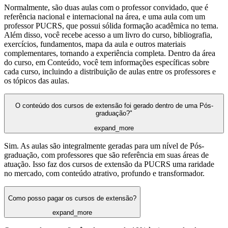
Normalmente, são duas aulas com o professor convidado, que é
referência nacional e internacional na área, e uma aula com um
professor PUCRS, que possui sólida formação acadêmica no tema.
Além disso, você recebe acesso a um livro do curso, bibliografia,
exercícios, fundamentos, mapa da aula e outros materiais
complementares, tornando a experiência completa. Dentro da área
do curso, em Conteúdo, você tem informações específicas sobre
cada curso, incluindo a distribuição de aulas entre os professores e
os tópicos das aulas.
O conteúdo dos cursos de extensão foi gerado dentro de uma Pós-
graduação?"
expand_more
Sim. As aulas são integralmente geradas para um nível de Pós-
graduação, com professores que são referência em suas áreas de
atuação. Isso faz dos cursos de extensão da PUCRS uma raridade
no mercado, com conteúdo atrativo, profundo e transformador.
Como posso pagar os cursos de extensão?
expand_more