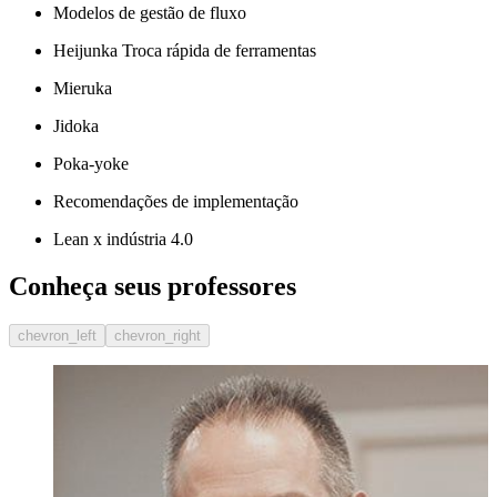
Modelos de gestão de fluxo
Heijunka Troca rápida de ferramentas
Mieruka
Jidoka
Poka-yoke
Recomendações de implementação
Lean x indústria 4.0
Conheça seus professores
chevron_left
chevron_right