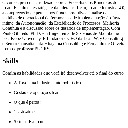
O curso apresenta a reflexão sobre a Filosofia e os Princípios do
Lean. Estudo da estratégia e da liderança Lean, Lean e Indústria 4.0,
a compreensão de perdas nos fluxos produtivos, análise da
viabilidade operacional de ferramentas de implementação do Just-
intime, da Autonomação, da Estabilidade de Processos, Melhoria
Contínua e a discussão sobre os desafios de implementação. Com
Paulo Ghinato, Ph.D. em Engenharia de Sistemas de Manufatura
pela Kobe University. É fundador e CEO da Lean Way Consulting
e Senior Consultant da Hirayama Consulting e Fernando de Oliveira
Lemos, professor PUCRS.
Skills
Confira as habilidades que você irá desenvolver até o final do curso
A Toyota na indústria automobilística
Gestão de operações lean
O que é perda?
Just-in-time
Sistema Kanban