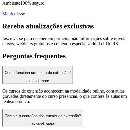
Ambiente
100% seguro
Matricule-se
Receba atualizações exclusivas
Inscreva-se para receber em primeira mão informações sobre novos
cursos, webinars gratuitos e conteúdo especializado da PUCRS
Perguntas frequentes
Como funciona um curso de extensão?
expand_more
Os cursos de extensão acontecem na modalidade online, com aulas
gravadas diretamente do curso presencial, o que confere às aulas um
realismo único.
Como é o conteúdo dos cursos de extensão?
expand_more