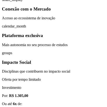
Conexão com o Mercado
Acesso ao ecossistema de inovação
calendar_month
Plataforma exclusiva
Mais autonomia no seu processo de estudos
groups
Impacto Social
Disciplinas que contribuem no impacto social
Oferta por tempo limitado
Investimento
Por:
R$ 1.305,00
Ou até
6x
de: