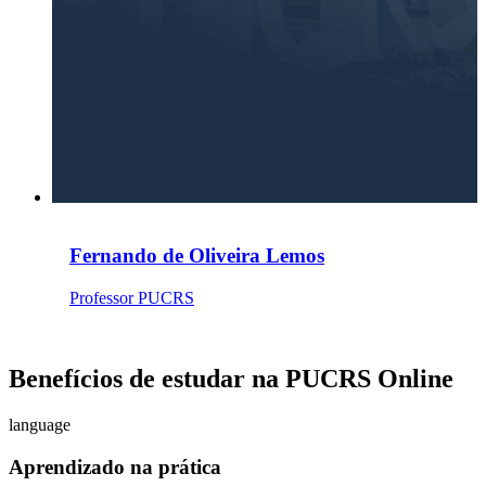
Fernando de Oliveira Lemos
Professor PUCRS
Benefícios de estudar na PUCRS Online
language
Aprendizado na prática