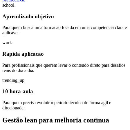
school
Aprendizado objetivo
Para quem busca uma formacao focada em uma competencia clara e
aplicavel.
work
Rapida aplicacao
Para profissionais que querem levar o conteudo direto para desafios
reais do dia a dia.
trending_up
10 hora-aula
Para quem precisa evoluir repertorio tecnico de forma agil e
direcionada.
Gestão lean para melhoria contínua