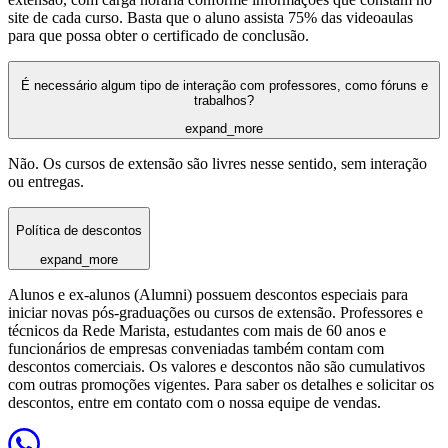
site de cada curso. Basta que o aluno assista 75% das videoaulas
para que possa obter o certificado de conclusão.
É necessário algum tipo de interação com professores, como fóruns e
trabalhos?
expand_more
Não. Os cursos de extensão são livres nesse sentido, sem interação
ou entregas.
Política de descontos
expand_more
Alunos e ex-alunos (Alumni) possuem descontos especiais para
iniciar novas pós-graduações ou cursos de extensão. Professores e
técnicos da Rede Marista, estudantes com mais de 60 anos e
funcionários de empresas conveniadas também contam com
descontos comerciais. Os valores e descontos não são cumulativos
com outras promoções vigentes. Para saber os detalhes e solicitar os
descontos, entre em contato com o nossa equipe de vendas.