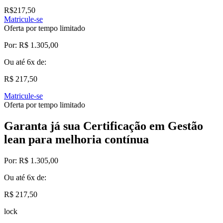
R$
217,50
Matricule-se
Oferta por tempo limitado
Por:
R$ 1.305,00
Ou até
6x
de:
R$ 217,50
Matricule-se
Oferta por tempo limitado
Garanta já sua Certificação em Gestão
lean para melhoria contínua
Por:
R$ 1.305,00
Ou até
6x
de:
R$ 217,50
lock