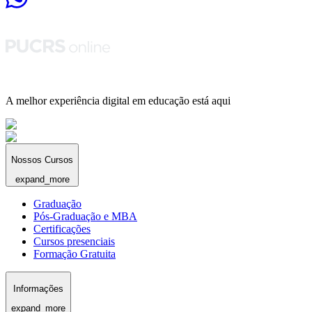
A melhor experiência digital em educação está aqui
Nossos Cursos
expand_more
Graduação
Pós-Graduação e MBA
Certificações
Cursos presenciais
Formação Gratuita
Informações
expand_more