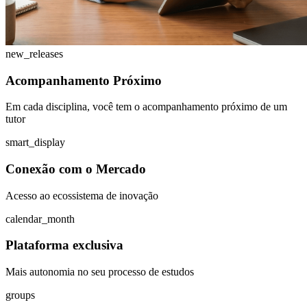
new_releases
Acompanhamento Próximo
Em cada disciplina, você tem o acompanhamento próximo de um
tutor
smart_display
Conexão com o Mercado
Acesso ao ecossistema de inovação
calendar_month
Plataforma exclusiva
Mais autonomia no seu processo de estudos
groups