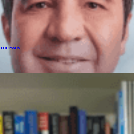
rocessos