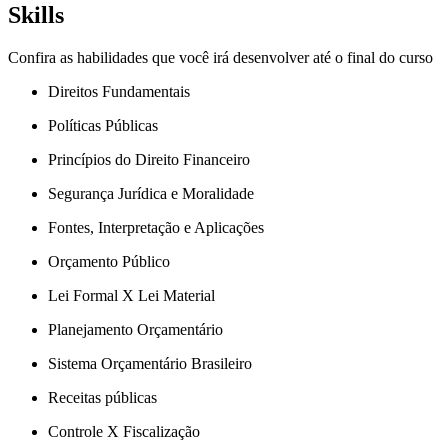
Skills
Confira as habilidades que você irá desenvolver até o final do curso
Direitos Fundamentais
Políticas Públicas
Princípios do Direito Financeiro
Segurança Jurídica e Moralidade
Fontes, Interpretação e Aplicações
Orçamento Público
Lei Formal X Lei Material
Planejamento Orçamentário
Sistema Orçamentário Brasileiro
Receitas públicas
Controle X Fiscalização