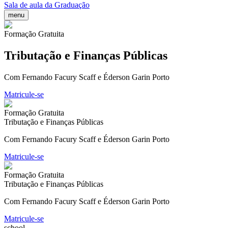
Sala de aula da Graduação
menu
Formação Gratuita
Tributação e Finanças Públicas
Com Fernando Facury Scaff e Éderson Garin Porto
Matricule-se
Formação Gratuita
Tributação e Finanças Públicas
Com Fernando Facury Scaff e Éderson Garin Porto
Matricule-se
Formação Gratuita
Tributação e Finanças Públicas
Com Fernando Facury Scaff e Éderson Garin Porto
Matricule-se
school