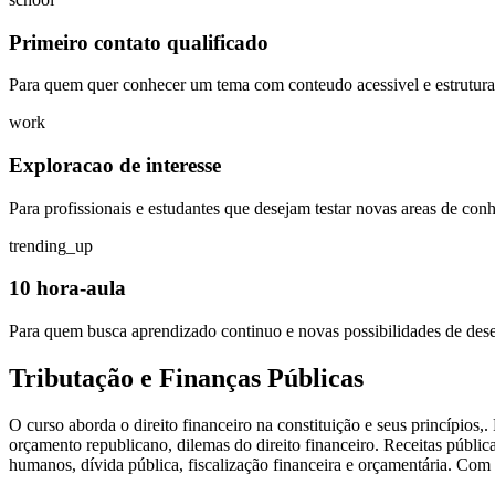
Primeiro contato qualificado
Para quem quer conhecer um tema com conteudo acessivel e estrutura
work
Exploracao de interesse
Para profissionais e estudantes que desejam testar novas areas de con
trending_up
10 hora-aula
Para quem busca aprendizado continuo e novas possibilidades de des
Tributação e Finanças Públicas
O curso aborda o direito financeiro na constituição e seus princípios,.
orçamento republicano, dilemas do direito financeiro. Receitas públicas,
humanos, dívida pública, fiscalização financeira e orçamentária. Co