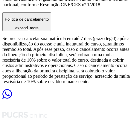
nacional, conforme Resolução CNE/CES nº 1/2018.
Política de cancelamento
expand_more
Se precisar cancelar sua matrícula em até 7 dias (prazo legal) após a
disponibilização do acesso e aula inaugural do curso, garantimos
reembolso total. Após esse prazo, caso o cancelamento ocorra antes
da liberação da primeira disciplina, será cobrada uma multa
rescisória de 10% sobre o valor total do curso, destinada a cobrir
custos administrativos e operacionais. Caso o cancelamento ocorra
após a liberação da primeira disciplina, será cobrado o valor
proporcional ao período de prestação de serviço, acrescido da multa
rescisória de 10% sobre o saldo remanescente.