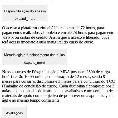
Disponibilização do acesso
expand_more
O acesso à plataforma virtual é liberado em até 72 horas, para
pagamentos realizados via boleto e em até 24 horas para pagamento
via Pix ou cartão de crédito. Assim que o acesso é liberado, você
terá acesso imediato à aula inaugural do curso do curso.
Metodologia e funcionamento das aulas
expand_more
Nossos cursos de Pós-graduação e MBA possuem 360h de carga
horária e são 100% online, com duração de 12 meses, sendo 9
meses para cursar as disciplinas e 3 meses para a conclusão do TCC
(Trabalho de conclusão de curso). Cada disciplina é composta por 3
aulas, acompanhadas de instrumentos avaliativos e um conjunto de
materiais de apoio com o objetivo de promover uma aprendizagem
ágil e ao mesmo tempo consistente.
Avaliações