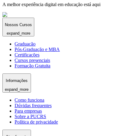
A melhor experiência digital em educação está aqui
Nossos Cursos
expand_more
Graduação
Pós-Graduação e MBA
Certificações
Cursos presenciais
Formação Gratuita
Informações
expand_more
Como funciona
Dúvidas frequentes
Para empresas
Sobre a PUCRS
Política de privacidade