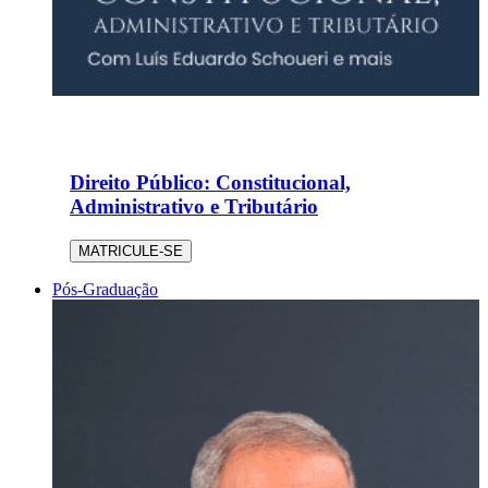
Direito Público: Constitucional,
Administrativo e Tributário
MATRICULE-SE
Pós-Graduação