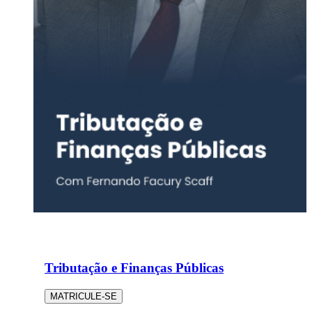
Tributação e Finanças Públicas
MATRICULE-SE