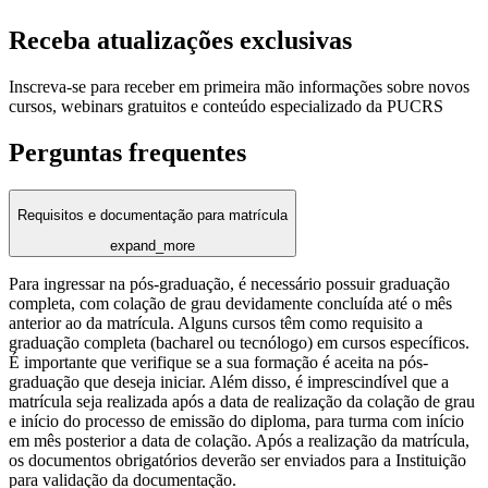
Receba atualizações exclusivas
Inscreva-se para receber em primeira mão informações sobre novos
cursos, webinars gratuitos e conteúdo especializado da PUCRS
Perguntas frequentes
Requisitos e documentação para matrícula
expand_more
Para ingressar na pós-graduação, é necessário possuir graduação
completa, com colação de grau devidamente concluída até o mês
anterior ao da matrícula. Alguns cursos têm como requisito a
graduação completa (bacharel ou tecnólogo) em cursos específicos.
É importante que verifique se a sua formação é aceita na pós-
graduação que deseja iniciar. Além disso, é imprescindível que a
matrícula seja realizada após a data de realização da colação de grau
e início do processo de emissão do diploma, para turma com início
em mês posterior a data de colação. Após a realização da matrícula,
os documentos obrigatórios deverão ser enviados para a Instituição
para validação da documentação.