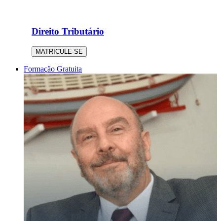
Direito Tributário
MATRICULE-SE
Formação Gratuita