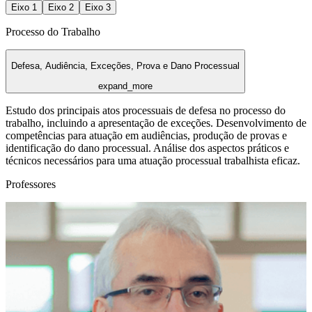
Eixo
1
Eixo
2
Eixo
3
Processo do Trabalho
Defesa, Audiência, Exceções, Prova e Dano Processual
expand_more
Estudo dos principais atos processuais de defesa no processo do
trabalho, incluindo a apresentação de exceções. Desenvolvimento de
competências para atuação em audiências, produção de provas e
identificação do dano processual. Análise dos aspectos práticos e
técnicos necessários para uma atuação processual trabalhista eficaz.
Professores