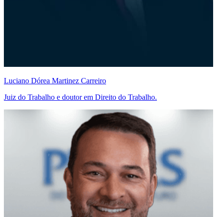
Luciano Dórea Martinez Carreiro
Juiz do Trabalho e doutor em Direito do Trabalho.