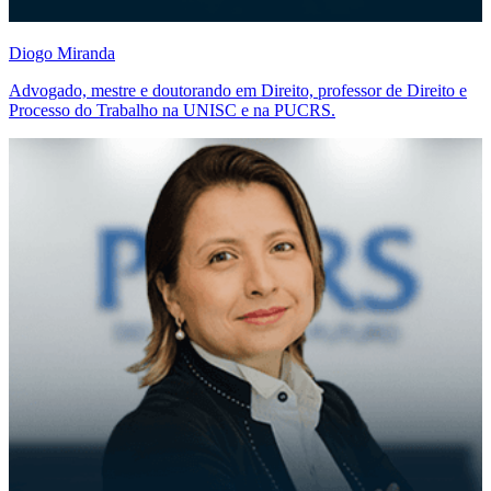
Diogo Miranda
Advogado, mestre e doutorando em Direito, professor de Direito e
Processo do Trabalho na UNISC e na PUCRS.