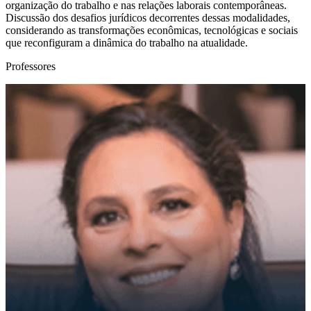
organização do trabalho e nas relações laborais contemporâneas.
Discussão dos desafios jurídicos decorrentes dessas modalidades,
considerando as transformações econômicas, tecnológicas e sociais
que reconfiguram a dinâmica do trabalho na atualidade.
Professores