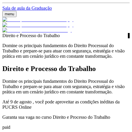
Sala de aula da Graduação
menu
Direito e Processo do Trabalho
Domine os principais fundamentos do Direito Processual do
Trabalho e prepare-se para atuar com segurança, estratégia e visão
prática em um cenário jurídico em constante transformação.
Direito e Processo do Trabalho
Domine os principais fundamentos do Direito Processual do
Trabalho e prepare-se para atuar com segurança, estratégia e visão
prática em um cenário jurídico em constante transformação.
Até 9 de agosto , você pode aproveitar as condições inéditas da
PUCRS Online
Garanta sua vaga no curso Direito e Processo do Trabalho
paid