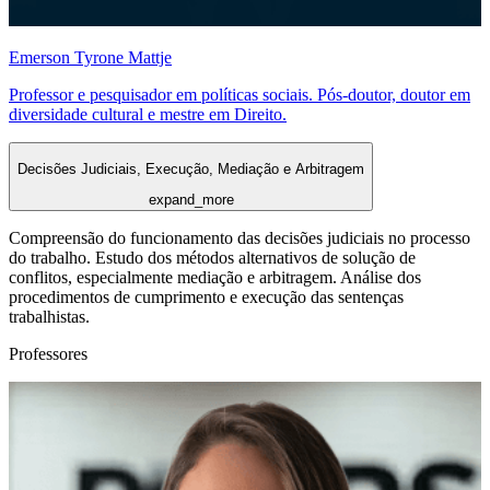
Emerson Tyrone Mattje
Professor e pesquisador em políticas sociais. Pós-doutor, doutor em
diversidade cultural e mestre em Direito.
Decisões Judiciais, Execução, Mediação e Arbitragem
expand_more
Compreensão do funcionamento das decisões judiciais no processo
do trabalho. Estudo dos métodos alternativos de solução de
conflitos, especialmente mediação e arbitragem. Análise dos
procedimentos de cumprimento e execução das sentenças
trabalhistas.
Professores