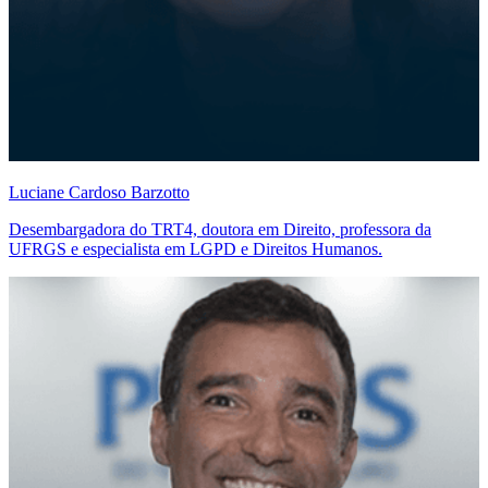
Luciane Cardoso Barzotto
Desembargadora do TRT4, doutora em Direito, professora da
UFRGS e especialista em LGPD e Direitos Humanos.