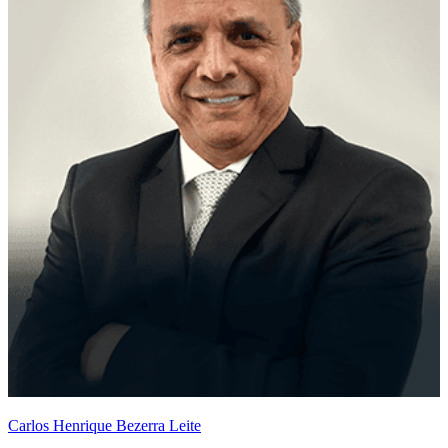
Carlos Henrique Bezerra Leite