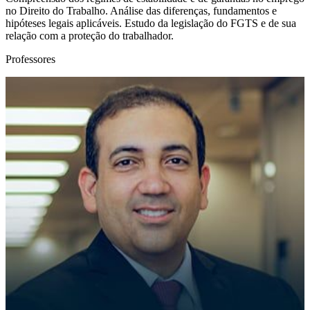
no Direito do Trabalho. Análise das diferenças, fundamentos e
hipóteses legais aplicáveis. Estudo da legislação do FGTS e de sua
relação com a proteção do trabalhador.
Professores