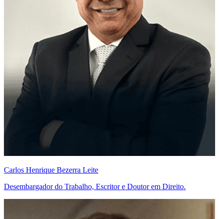
Carlos Henrique Bezerra Leite
Desembargador do Trabalho, Escritor e Doutor em Direito.