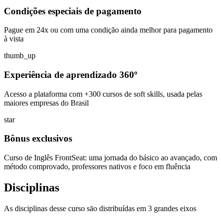
Condições especiais de pagamento
Pague em 24x ou com uma condição ainda melhor para pagamento
à vista
thumb_up
Experiência de aprendizado 360º
Acesso a plataforma com +300 cursos de soft skills, usada pelas
maiores empresas do Brasil
star
Bônus exclusivos
Curso de Inglês FrontSeat: uma jornada do básico ao avançado, com
método comprovado, professores nativos e foco em fluência
Disciplinas
As disciplinas desse curso sāo distribuídas em 3 grandes eixos