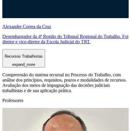
Alexandre Correa da Cruz
Desembargador da 4ª Região do Tribunal Regional do Trabalho. Foi
diretor e vice-diretor da Escola Judicial do TRT.
Recursos Trabalhistas
expand_more
Compreensão do sistema recursal no Processo do Trabalho, com
análise dos princípios, requisitos, prazos e modalidades de recursos.
Avaliação dos meios de impugnação das decisões judiciais
trabalhistas e de sua aplicação prática.
Professores