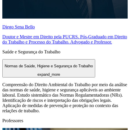
Diego Sena Bello
Doutor e Mestre em Direito pela PUCRS. Pós-Graduado em Direito
do Trabalho e Processo do Trabalho. Advogado e Professor.
Saúde e Segurança do Trabalho
Normas de Saúde, Higiene e Segurança do Trabalho
expand_more
Compreensão do Direito Ambiental do Trabalho por meio da análise
das normas de saúde, higiene e segurança aplicáveis ao ambiente
laboral. Estudo sistemático das Normas Regulamentadoras (NRs).
Identificação de riscos e interpretação das obrigações legais.
Aplicação de medidas de prevenção e proteção no contexto das
relações de trabalho.
Professores