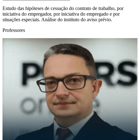
Estudo das hipóteses de cessação do contrato de trabalho, por
iniciativa do empregador, por iniciativa do empregado e por
situações especiais. Análise do instituto do aviso prévio.
Professores