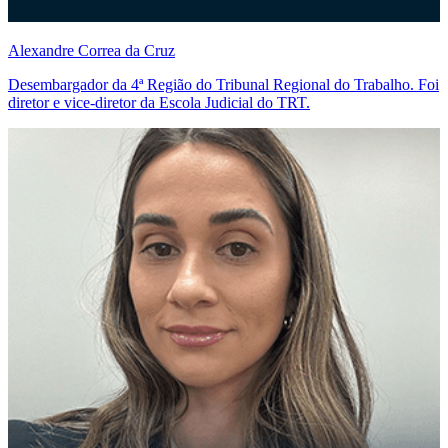
Alexandre Correa da Cruz
Desembargador da 4ª Região do Tribunal Regional do Trabalho. Foi
diretor e vice-diretor da Escola Judicial do TRT.