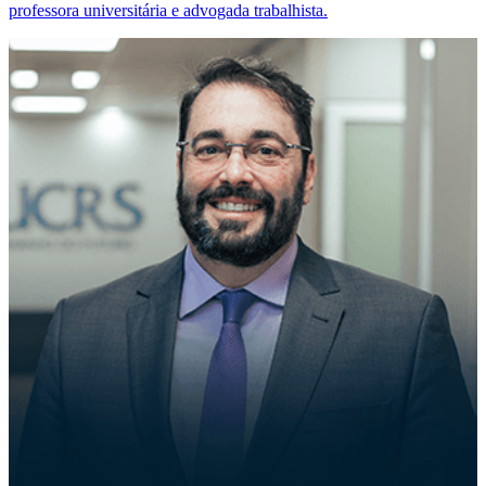
professora universitária e advogada trabalhista.