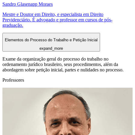
Sandro Glasenapp Moraes
Mestre e Doutor em Direito, e especialista em Direito
Previdenciário. É advogado e professor em cursos de pós-
graduação.
Elementos do Processo do Trabalho e Petição Inicial
expand_more
Exame da organização geral do processo do trabalho no
ordenamento jurídico brasileiro, seus procedimentos, além da
abordagem sobre petição inicial, partes e nulidades no processo.
Professores