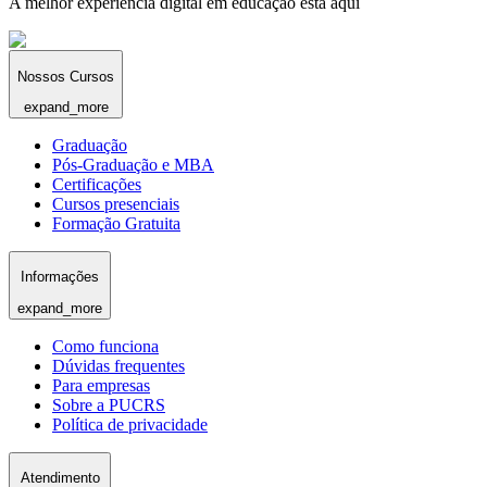
A melhor experiência digital em educação está aqui
Nossos Cursos
expand_more
Graduação
Pós-Graduação e MBA
Certificações
Cursos presenciais
Formação Gratuita
Informações
expand_more
Como funciona
Dúvidas frequentes
Para empresas
Sobre a PUCRS
Política de privacidade
Atendimento