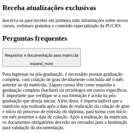
Receba atualizações exclusivas
Inscreva-se para receber em primeira mão informações sobre novos
cursos, webinars gratuitos e conteúdo especializado da PUCRS
Perguntas frequentes
Requisitos e documentação para matrícula
expand_more
Para ingressar na pós-graduação, é necessário possuir graduação
completa, com colação de grau devidamente concluída até o mês
anterior ao da matrícula. Alguns cursos têm como requisito a
graduação completa (bacharel ou tecnólogo) em cursos específicos.
É importante que verifique se a sua formação é aceita na pós-
graduação que deseja iniciar. Além disso, é imprescindível que a
matrícula seja realizada após a data de realização da colação de grau
e início do processo de emissão do diploma, para turma com início
em mês posterior a data de colação. Após a realização da matrícula,
os documentos obrigatórios deverão ser enviados para a Instituição
para validação da documentação.