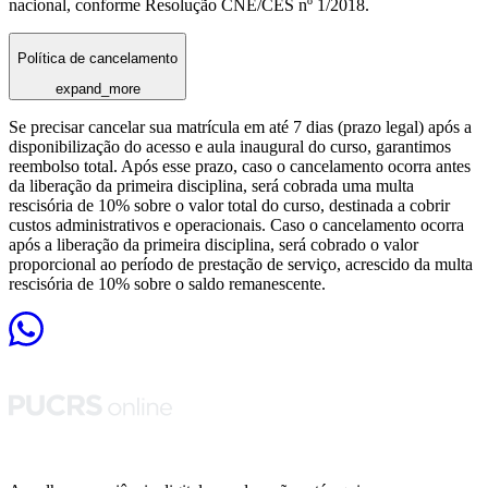
nacional, conforme Resolução CNE/CES nº 1/2018.
Política de cancelamento
expand_more
Se precisar cancelar sua matrícula em até 7 dias (prazo legal) após a
disponibilização do acesso e aula inaugural do curso, garantimos
reembolso total. Após esse prazo, caso o cancelamento ocorra antes
da liberação da primeira disciplina, será cobrada uma multa
rescisória de 10% sobre o valor total do curso, destinada a cobrir
custos administrativos e operacionais. Caso o cancelamento ocorra
após a liberação da primeira disciplina, será cobrado o valor
proporcional ao período de prestação de serviço, acrescido da multa
rescisória de 10% sobre o saldo remanescente.