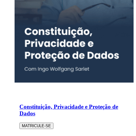
Constituição, Privacidade e Proteção de
Dados
MATRICULE-SE