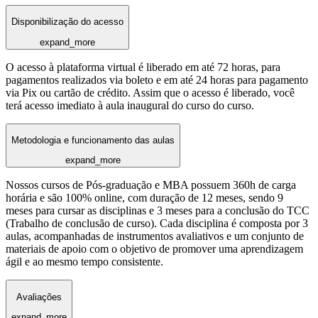
Disponibilização do acesso
expand_more
O acesso à plataforma virtual é liberado em até 72 horas, para
pagamentos realizados via boleto e em até 24 horas para pagamento
via Pix ou cartão de crédito. Assim que o acesso é liberado, você
terá acesso imediato à aula inaugural do curso do curso.
Metodologia e funcionamento das aulas
expand_more
Nossos cursos de Pós-graduação e MBA possuem 360h de carga
horária e são 100% online, com duração de 12 meses, sendo 9
meses para cursar as disciplinas e 3 meses para a conclusão do TCC
(Trabalho de conclusão de curso). Cada disciplina é composta por 3
aulas, acompanhadas de instrumentos avaliativos e um conjunto de
materiais de apoio com o objetivo de promover uma aprendizagem
ágil e ao mesmo tempo consistente.
Avaliações
expand_more