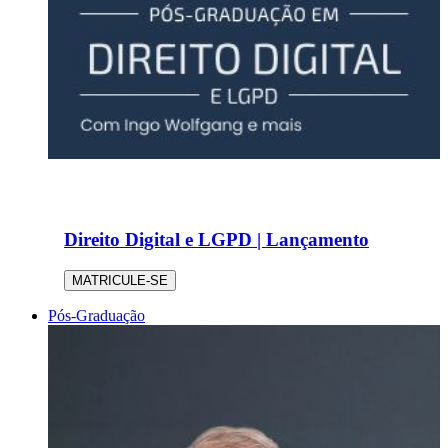
Direito Digital e LGPD | Lançamento
MATRICULE-SE
Pós-Graduação