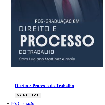
Direito e Processo do Trabalho
MATRICULE-SE
Pós-Graduação