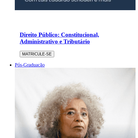
Direito Público: Constitucional,
Administrativo e Tributário
MATRICULE-SE
Pós-Graduação