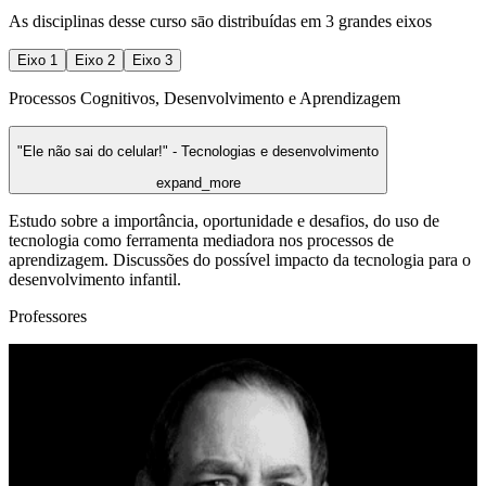
As disciplinas desse curso sāo distribuídas em 3 grandes eixos
Eixo
1
Eixo
2
Eixo
3
Processos Cognitivos, Desenvolvimento e Aprendizagem
"Ele não sai do celular!" - Tecnologias e desenvolvimento
expand_more
Estudo sobre a importância, oportunidade e desafios, do uso de
tecnologia como ferramenta mediadora nos processos de
aprendizagem. Discussões do possível impacto da tecnologia para o
desenvolvimento infantil.
Professores