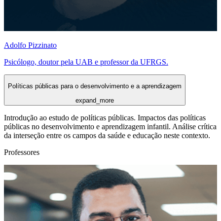
Adolfo Pizzinato
Psicólogo, doutor pela UAB e professor da UFRGS.
Políticas públicas para o desenvolvimento e a aprendizagem
expand_more
Introdução ao estudo de políticas públicas. Impactos das políticas
públicas no desenvolvimento e aprendizagem infantil. Análise crítica
da interseção entre os campos da saúde e educação neste contexto.
Professores