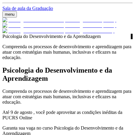
Sala de aula da Graduação
menu
Psicologia do Desenvolvimento e da Aprendizagem
Compreenda os processos de desenvolvimento e aprendizagem para
atuar com estratégias mais humanas, inclusivas e eficazes na
educação.
Psicologia do Desenvolvimento e da
Aprendizagem
Compreenda os processos de desenvolvimento e aprendizagem para
atuar com estratégias mais humanas, inclusivas e eficazes na
educação.
Até 9 de agosto , você pode aproveitar as condições inéditas da
PUCRS Online
Garanta sua vaga no curso Psicologia do Desenvolvimento e da
Aprendizagem