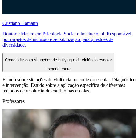
Cristiano Hamann
Doutor e Mestre em Psicologia Social e Institucional. Responsável
por projetos de inclusão e sensibilização para questões de
diversidade.
Como lidar com situações de bullying e de violência escolar
expand_more
Estudo sobre situações de violência no contexto escolar. Diagnóstico
e intervenção. Estudo sobre a aplicação específica de diferentes
métodos de resolução de conflito nas escolas.
Professores