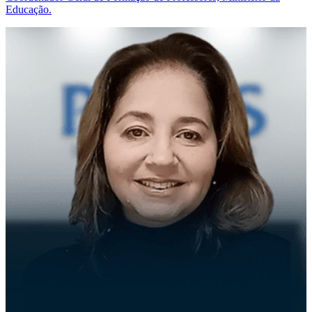
Educação.