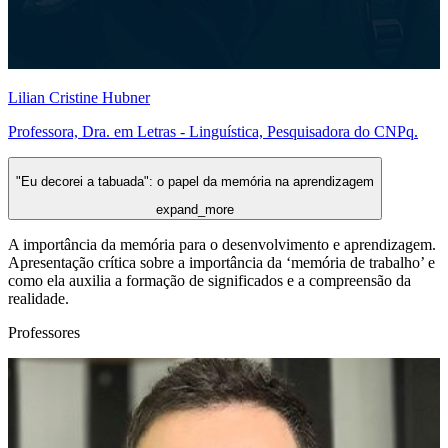
Lilian Cristine Hubner
Professora, Dra. em Letras - Linguística, Pesquisadora do CNPq.
"Eu decorei a tabuada": o papel da memória na aprendizagem
expand_more
A importância da memória para o desenvolvimento e aprendizagem.
Apresentação crítica sobre a importância da ‘memória de trabalho’ e
como ela auxilia a formação de significados e a compreensão da
realidade.
Professores