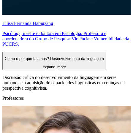
Luisa Fernanda Habigzang
Psicóloga, mestre e doutora em Psicologia. Professora e
coordenadora do Grupo de Pesquisa Violência e Vulnerabilidade da
PUCRS.
Como e por que falamos? Desenvolvimento da linguagem
expand_more
Discussão crítica do desenvolvimento da linguagem em seres
humanos e a aquisição de capacidades linguísticas em crianças na
perspectiva cognitivista.
Professores