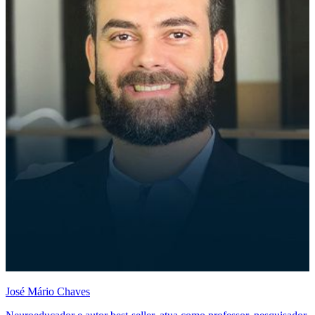
José Mário Chaves