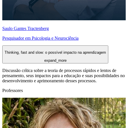
Saulo Gantes Tractenberg
Pesquisador em Psicologia e Neurociência
Thinking, fast and slow: o possível impacto na aprendizagem
expand_more
Discussão crítica sobre a teoria de processos rápidos e lentos de
pensamento, seus impactos para a educação e suas possibilidades no
desenvolvimento e aprimoramento desses processos.
Professores