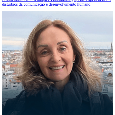
distúrbios da comunicação e desenvolvimento humano.