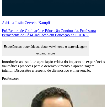
Adriana Justin Cerveira Kampff
Pró-Reitora de Graduação e Educação Continuada. Professora
Permanente do Pós-Graduação em Educação na PUCRS.
Experiências traumáticas, desenvolvimento e aprendizagem
expand_more
Introdução ao estudo e apreciação crítica do impacto de experiências
traumáticas precoces para o desenvolvimento e aprendizagem
infantil. Discussões a respeito de diagnóstico e intervenção.
Professores