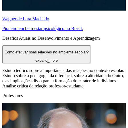
Wagner de Lara Machado
Pioneiro em bem-estar psicológico no Brasil.
Desafios Atuais no Desenvolvimento e Aprendizagem
Como efetivar boas relações no ambiente escolar?
expand_more
Estudo teórico sobre a importância das relações no contexto escolar.
Estudo sobre a pedagogia da diferença, sobre a alteridade do Outro,
e as implicações disso para a formação do caráter de indivíduos.
Análise crítica da relação professor-estudante.
Professores