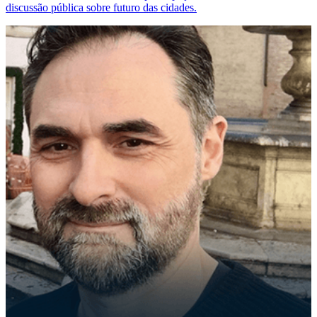
discussão pública sobre futuro das cidades.