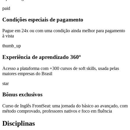
paid
Condições especiais de pagamento
Pague em 24x ou com uma condição ainda melhor para pagamento
à vista
thumb_up
Experiência de aprendizado 360º
Acesso a plataforma com +300 cursos de soft skills, usada pelas
maiores empresas do Brasil
star
Bônus exclusivos
Curso de Inglês FrontSeat: uma jornada do básico ao avançado, com
método comprovado, professores nativos e foco em fluência
Disciplinas