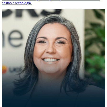
ensino e tecnologia.