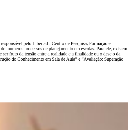
é responsável pelo Libertad - Centro de Pesquisa, Formação e
ou de inúmeros processos de planejamento em escolas. Para ele, existem
ser fruto da tensão entre a realidade e a finalidade ou o desejo da
strução do Conhecimento em Sala de Aula” e “Avaliação: Superação