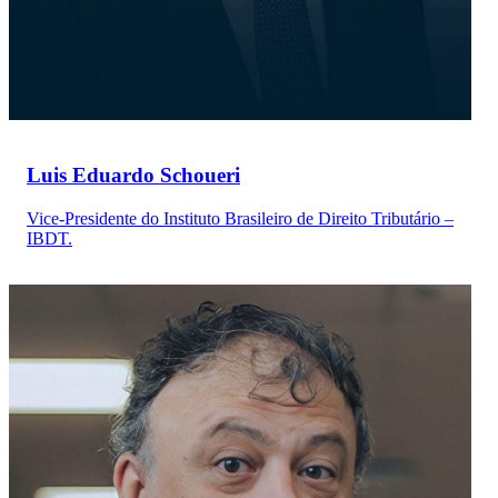
Luis Eduardo Schoueri
Vice-Presidente do Instituto Brasileiro de Direito Tributário –
IBDT.