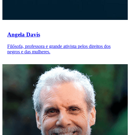
Angela Davis
Filósofa, professora e grande ativista pelos direitos dos
negros e das mulheres.