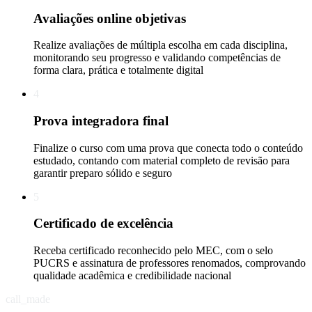
Avaliações online objetivas
Realize avaliações de múltipla escolha em cada disciplina,
monitorando seu progresso e validando competências de
forma clara, prática e totalmente digital
4
Prova integradora final
Finalize o curso com uma prova que conecta todo o conteúdo
estudado, contando com material completo de revisão para
garantir preparo sólido e seguro
5
Certificado de excelência
Receba certificado reconhecido pelo MEC, com o selo
PUCRS e assinatura de professores renomados, comprovando
qualidade acadêmica e credibilidade nacional
call_made