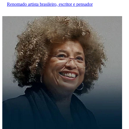
Renomado artista brasileiro, escritor e pensador