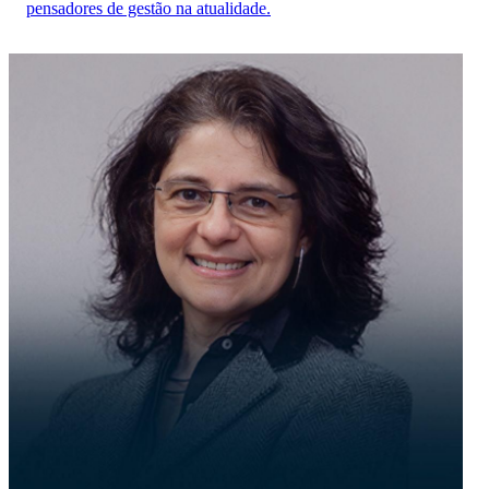
pensadores de gestão na atualidade.