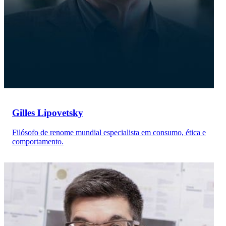
Gilles Lipovetsky
Filósofo de renome mundial especialista em consumo, ética e
comportamento.