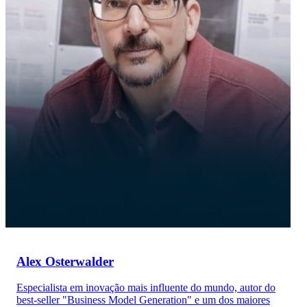
Alex Osterwalder
Especialista em inovação mais influente do mundo, autor do
best-seller "Business Model Generation" e um dos maiores