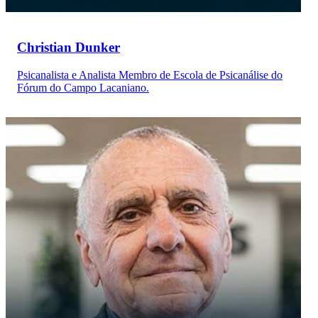
Christian Dunker
Psicanalista e Analista Membro de Escola de Psicanálise do
Fórum do Campo Lacaniano.