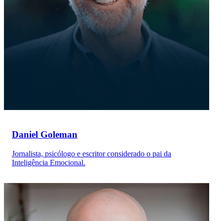
Daniel Goleman
Jornalista, psicólogo e escritor considerado o pai da
Inteligência Emocional.