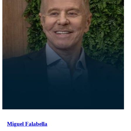
Miguel Falabella