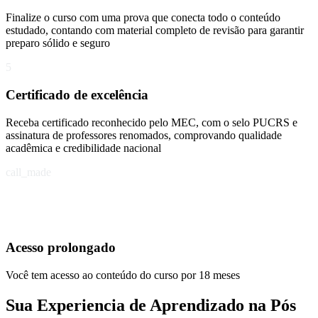
Finalize o curso com uma prova que conecta todo o conteúdo
estudado, contando com material completo de revisão para garantir
preparo sólido e seguro
5
Certificado de excelência
Receba certificado reconhecido pelo MEC, com o selo PUCRS e
assinatura de professores renomados, comprovando qualidade
acadêmica e credibilidade nacional
call_made
Acesso prolongado
Você tem acesso ao conteúdo do curso por 18 meses
Sua Experiencia de Aprendizado na Pós