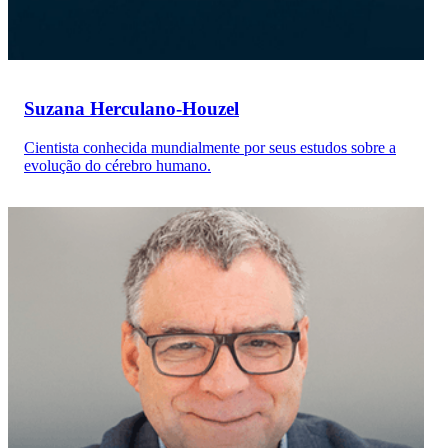
Suzana Herculano-Houzel
Cientista conhecida mundialmente por seus estudos sobre a
evolução do cérebro humano.