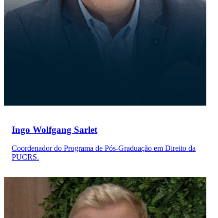
Ingo Wolfgang Sarlet
Coordenador do Programa de Pós-Graduação em Direito da
PUCRS.