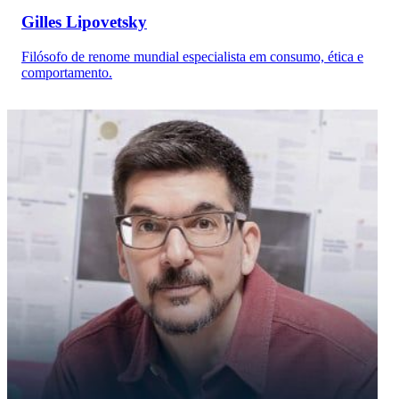
Gilles Lipovetsky
Filósofo de renome mundial especialista em consumo, ética e
comportamento.