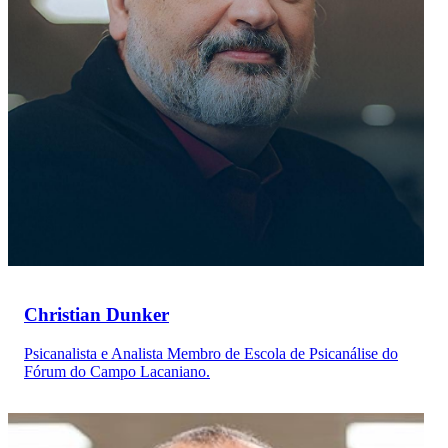
Christian Dunker
Psicanalista e Analista Membro de Escola de Psicanálise do
Fórum do Campo Lacaniano.