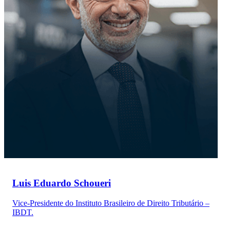
Luis Eduardo Schoueri
Vice-Presidente do Instituto Brasileiro de Direito Tributário –
IBDT.