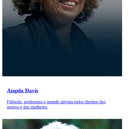
Angela Davis
Filósofa, professora e grande ativista pelos direitos dos
negros e das mulheres.