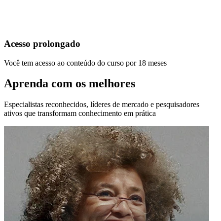
Acesso prolongado
Você tem acesso ao conteúdo do curso por 18 meses
Aprenda com os melhores
Especialistas reconhecidos, líderes de mercado e pesquisadores
ativos que transformam conhecimento em prática