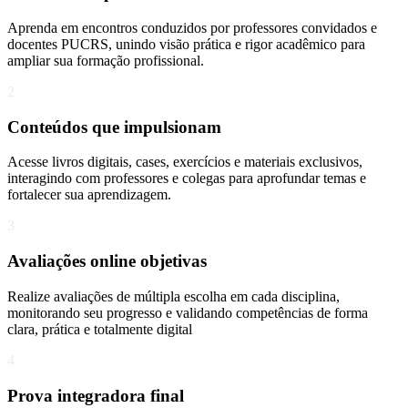
Aprenda em encontros conduzidos por professores convidados e
docentes PUCRS, unindo visão prática e rigor acadêmico para
ampliar sua formação profissional.
2
Conteúdos que impulsionam
Acesse livros digitais, cases, exercícios e materiais exclusivos,
interagindo com professores e colegas para aprofundar temas e
fortalecer sua aprendizagem.
3
Avaliações online objetivas
Realize avaliações de múltipla escolha em cada disciplina,
monitorando seu progresso e validando competências de forma
clara, prática e totalmente digital
4
Prova integradora final