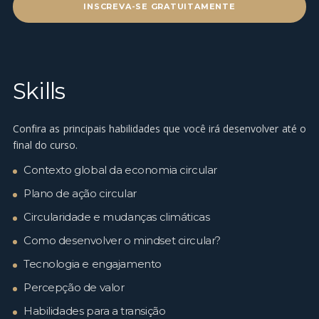
INSCREVA-SE GRATUITAMENTE
Skills
Confira as principais habilidades que você irá desenvolver até o
final do curso.
Contexto global da economia circular
Plano de ação circular
Circularidade e mudanças climáticas
Como desenvolver o mindset circular?
Tecnologia e engajamento
Percepção de valor
Habilidades para a transição