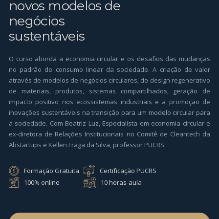
novos modelos de
negócios
sustentáveis
O curso aborda a economia circular e os desafios das mudanças
no padrão de consumo linear da sociedade. A criação de valor
através de modelos de negócios circulares, do design regenerativo
de materiais, produtos, sistemas compartilhados, geração de
impacto positivo nos ecossistemas industriais e a promoção de
inovações sustentáveis na transição para um modelo circular para
a sociedade. Com Beatriz Luz, Especialista em economia circular e
ex-diretora de Relações Institucionais no Comitê de Cleantech da
Abstartups e Kellen Fraga da Silva, professor PUCRS.
Formação Gratuita
Certificação PUCRS
100% online
10 horas-aula