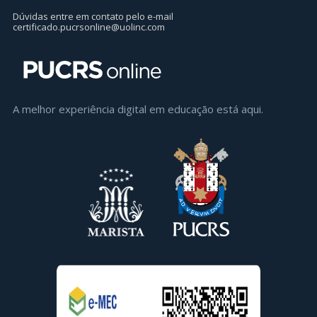
Dúvidas entre em contato pelo e-mail
certificado.pucrsonline@uolinc.com
A melhor experiência digital em educaçāo está aqui.