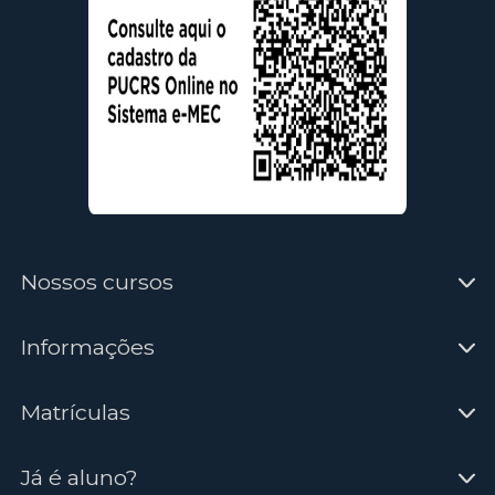
Nossos cursos
Informações
Matrículas
Já é aluno?