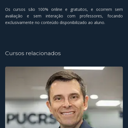
Os cursos são 100% online e gratuitos, e ocorrem sem
avaliaçāo e sem interaçāo com professores, focando
exclusivamente no conteúdo disponibilizado ao aluno.
Cursos relacionados