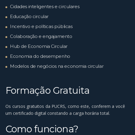
Cidades inteligentes e circulares
Educação circular
Incentivo e políticas públicas
Colaboração e engajamento
Hub de Economia Circular
Economia do desempenho
Modelos de negócios na economia circular
Formação Gratuita
Os cursos gratuitos da PUCRS, como este, conferem a você
um certificado digital constando a carga horária total.
Como funciona?