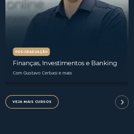
PÓS-GRADUAÇÃO
Finanças, Investimentos e Banking
Com Gustavo Cerbasi e mais
VEJA MAIS CURSOS