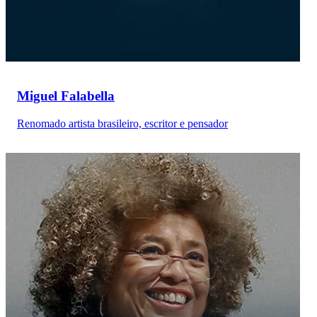
Miguel Falabella
Renomado artista brasileiro, escritor e pensador