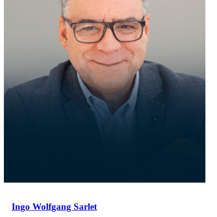
Ingo Wolfgang Sarlet