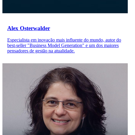
Alex Osterwalder
Especialista em inovação mais influente do mundo, autor do
best-seller "Business Model Generation" e um dos maiores
pensadores de gestão na atualidade.