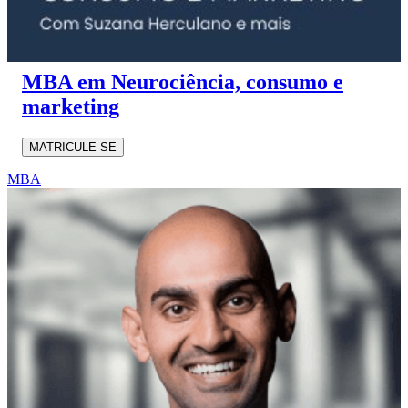
MBA em Neurociência, consumo e
marketing
MATRICULE-SE
MBA