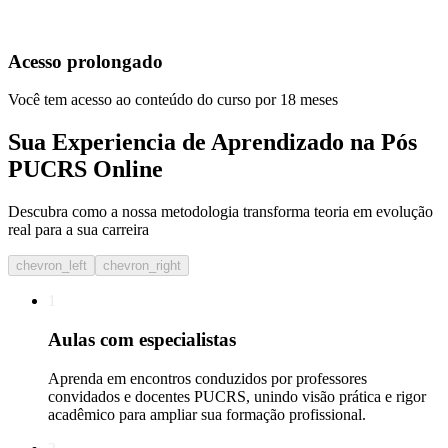
Acesso prolongado
Você tem acesso ao conteúdo do curso por 18 meses
Sua Experiencia de Aprendizado na Pós
PUCRS Online
Descubra como a nossa metodologia transforma teoria em evolução
real para a sua carreira​
chevron_left
chevron_right
1
Aulas com especialistas
Aprenda em encontros conduzidos por professores
convidados e docentes PUCRS, unindo visão prática e rigor
acadêmico para ampliar sua formação profissional.