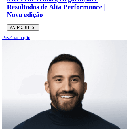
Resultados de Alta Performance |
Nova edição
MATRICULE-SE
Pós-Graduação