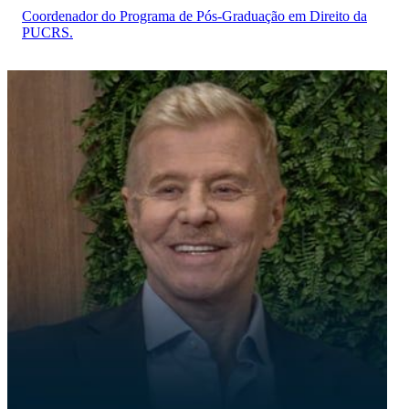
Coordenador do Programa de Pós-Graduação em Direito da
PUCRS.