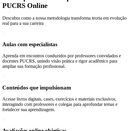
PUCRS Online
Descubra como a nossa metodologia transforma teoria em evolução
real para a sua carreira​
1
Aulas com especialistas
Aprenda em encontros conduzidos por professores convidados e
docentes PUCRS, unindo visão prática e rigor acadêmico para
ampliar sua formação profissional.
2
Conteúdos que impulsionam
Acesse livros digitais, cases, exercícios e materiais exclusivos,
interagindo com professores e colegas para aprofundar temas e
fortalecer sua aprendizagem.
3
Avaliações online objetivas