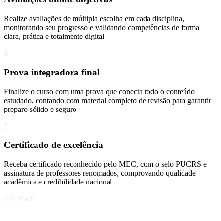
Realize avaliações de múltipla escolha em cada disciplina,
monitorando seu progresso e validando competências de forma
clara, prática e totalmente digital
4
Prova integradora final
Finalize o curso com uma prova que conecta todo o conteúdo
estudado, contando com material completo de revisão para garantir
preparo sólido e seguro
5
Certificado de excelência
Receba certificado reconhecido pelo MEC, com o selo PUCRS e
assinatura de professores renomados, comprovando qualidade
acadêmica e credibilidade nacional
call_made