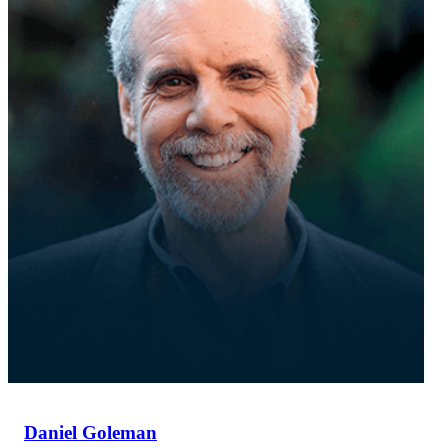
Daniel Goleman