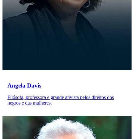
Angela Davis
Filósofa, professora e grande ativista pelos direitos dos
negros e das mulheres.