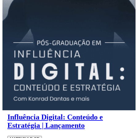
Influência Digital: Conteúdo e
Estratégia | Lançamento