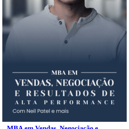
MBA em Vendas, Negociação e