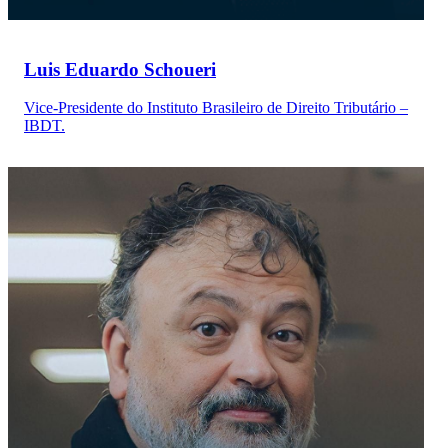
Luis Eduardo Schoueri
Vice-Presidente do Instituto Brasileiro de Direito Tributário –
IBDT.