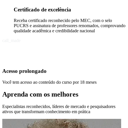
Certificado de excelência
Receba certificado reconhecido pelo MEC, com o selo
PUCRS e assinatura de professores renomados, comprovando
qualidade acadêmica e credibilidade nacional
call_made
Acesso prolongado
Você tem acesso ao conteúdo do curso por 18 meses
Aprenda com os melhores
Especialistas reconhecidos, líderes de mercado e pesquisadores
ativos que transformam conhecimento em prática