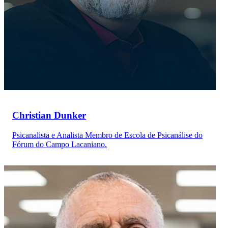
Christian Dunker
Psicanalista e Analista Membro de Escola de Psicanálise do
Fórum do Campo Lacaniano.