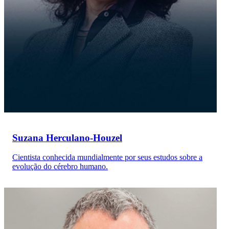
Suzana Herculano-Houzel
Cientista conhecida mundialmente por seus estudos sobre a
evolução do cérebro humano.