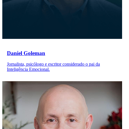
Daniel Goleman
Jornalista, psicólogo e escritor considerado o pai da
Inteligência Emocional.