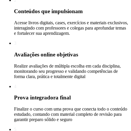
2
Conteúdos que impulsionam
Acesse livros digitais, cases, exercícios e materiais exclusivos,
interagindo com professores e colegas para aprofundar temas
e fortalecer sua aprendizagem.
3
Avaliações online objetivas
Realize avaliações de múltipla escolha em cada disciplina,
monitorando seu progresso e validando competências de
forma clara, prática e totalmente digital
4
Prova integradora final
Finalize o curso com uma prova que conecta todo o conteúdo
estudado, contando com material completo de revisão para
garantir preparo sólido e seguro
5