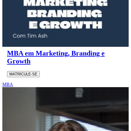
MBA em Marketing, Branding e
Growth
MATRICULE-SE
MBA