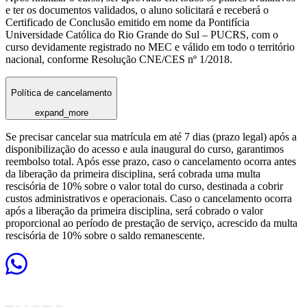
e ter os documentos validados, o aluno solicitará e receberá o
Certificado de Conclusão emitido em nome da Pontifícia
Universidade Católica do Rio Grande do Sul – PUCRS, com o
curso devidamente registrado no MEC e válido em todo o território
nacional, conforme Resolução CNE/CES nº 1/2018.
Política de cancelamento
expand_more
Se precisar cancelar sua matrícula em até 7 dias (prazo legal) após a
disponibilização do acesso e aula inaugural do curso, garantimos
reembolso total. Após esse prazo, caso o cancelamento ocorra antes
da liberação da primeira disciplina, será cobrada uma multa
rescisória de 10% sobre o valor total do curso, destinada a cobrir
custos administrativos e operacionais. Caso o cancelamento ocorra
após a liberação da primeira disciplina, será cobrado o valor
proporcional ao período de prestação de serviço, acrescido da multa
rescisória de 10% sobre o saldo remanescente.