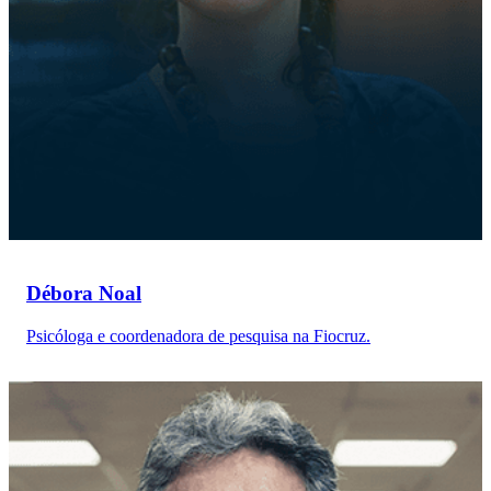
Débora Noal
Psicóloga e coordenadora de pesquisa na Fiocruz.