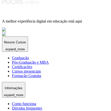
A melhor experiência digital em educação está aqui
Nossos Cursos
expand_more
Graduação
Pós-Graduação e MBA
Certificações
Cursos presenciais
Formação Gratuita
Informações
expand_more
Como funciona
Dúvidas frequentes