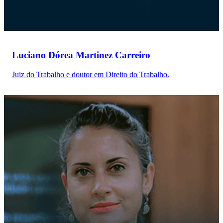
Luciano Dórea Martinez Carreiro
Juiz do Trabalho e doutor em Direito do Trabalho.