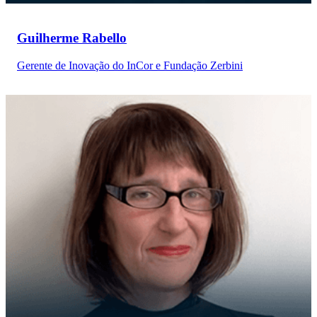
Guilherme Rabello
Gerente de Inovação do InCor e Fundação Zerbini