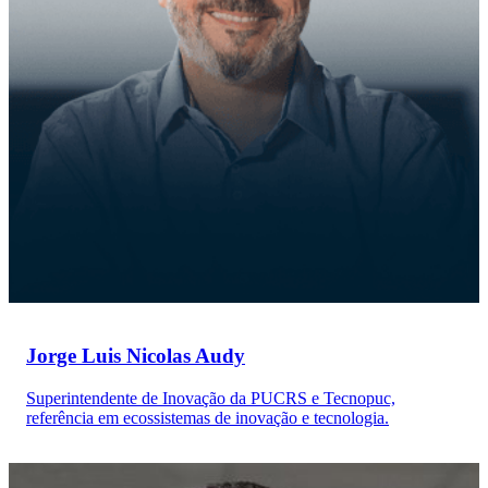
Jorge Luis Nicolas Audy
Superintendente de Inovação da PUCRS e Tecnopuc,
referência em ecossistemas de inovação e tecnologia.