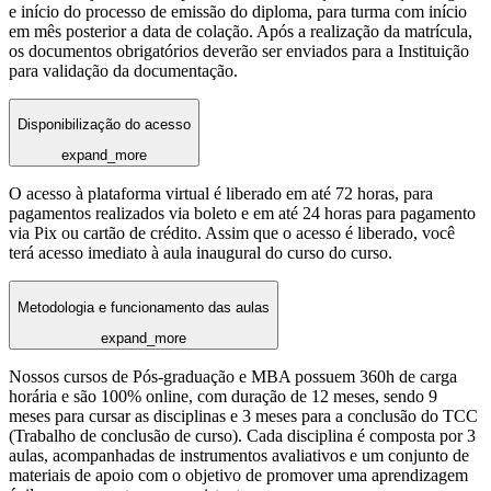
e início do processo de emissão do diploma, para turma com início
em mês posterior a data de colação. Após a realização da matrícula,
os documentos obrigatórios deverão ser enviados para a Instituição
para validação da documentação.
Disponibilização do acesso
expand_more
O acesso à plataforma virtual é liberado em até 72 horas, para
pagamentos realizados via boleto e em até 24 horas para pagamento
via Pix ou cartão de crédito. Assim que o acesso é liberado, você
terá acesso imediato à aula inaugural do curso do curso.
Metodologia e funcionamento das aulas
expand_more
Nossos cursos de Pós-graduação e MBA possuem 360h de carga
horária e são 100% online, com duração de 12 meses, sendo 9
meses para cursar as disciplinas e 3 meses para a conclusão do TCC
(Trabalho de conclusão de curso). Cada disciplina é composta por 3
aulas, acompanhadas de instrumentos avaliativos e um conjunto de
materiais de apoio com o objetivo de promover uma aprendizagem