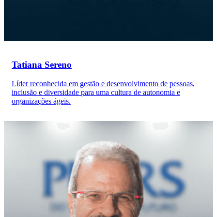
Tatiana Sereno
Líder reconhecida em gestão e desenvolvimento de pessoas,
inclusão e diversidade para uma cultura de autonomia e
organizações ágeis.