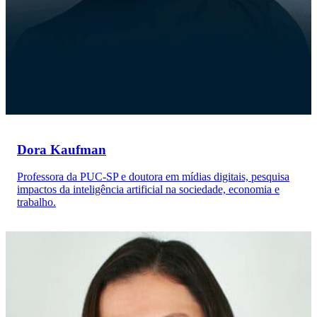
Dora Kaufman
Professora da PUC-SP e doutora em mídias digitais, pesquisa
impactos da inteligência artificial na sociedade, economia e
trabalho.