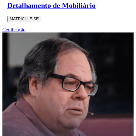
Detalhamento de Mobiliário
MATRICULE-SE
Certificação