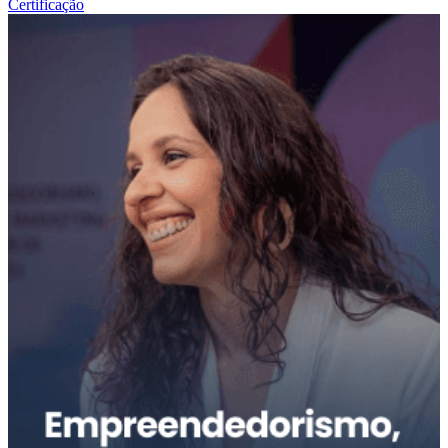
Certificação