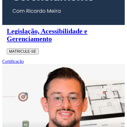
Legislação, Acessibilidade e
Gerenciamento
MATRICULE-SE
Certificação