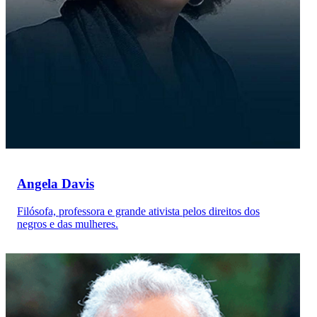
Angela Davis
Filósofa, professora e grande ativista pelos direitos dos
negros e das mulheres.