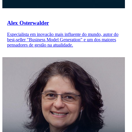
Alex Osterwalder
Especialista em inovação mais influente do mundo, autor do
best-seller "Business Model Generation" e um dos maiores
pensadores de gestão na atualidade.