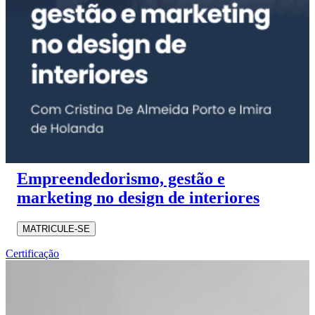
Empreendedorismo, gestão e
marketing no design de interiores
MATRICULE-SE
Certificação