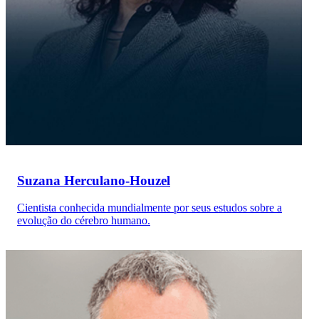
Suzana Herculano-Houzel
Cientista conhecida mundialmente por seus estudos sobre a
evolução do cérebro humano.