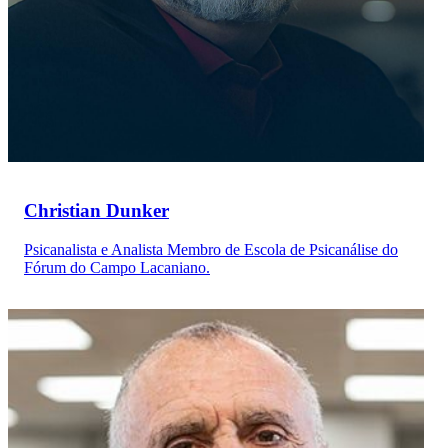
Christian Dunker
Psicanalista e Analista Membro de Escola de Psicanálise do
Fórum do Campo Lacaniano.