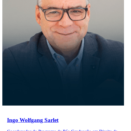
Ingo Wolfgang Sarlet