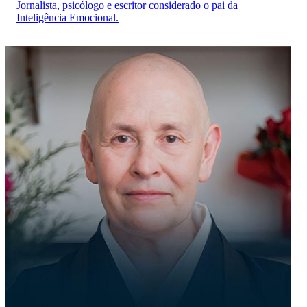
Jornalista, psicólogo e escritor considerado o pai da
Inteligência Emocional.