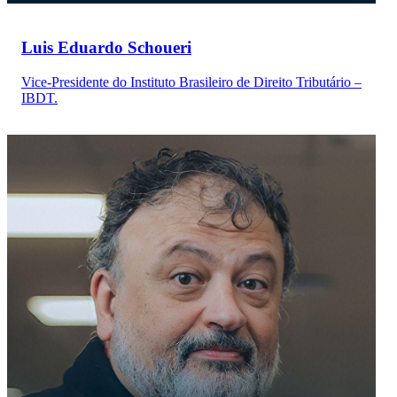
Luis Eduardo Schoueri
Vice-Presidente do Instituto Brasileiro de Direito Tributário –
IBDT.