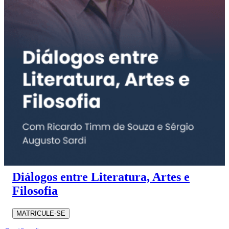
Diálogos entre Literatura, Artes e
Filosofia
MATRICULE-SE