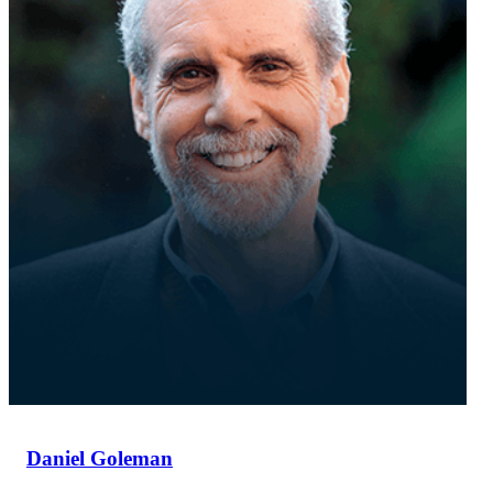
Daniel Goleman