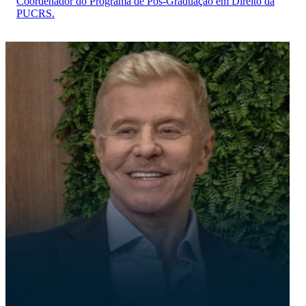
Coordenador do Programa de Pós-Graduação em Direito da
PUCRS.