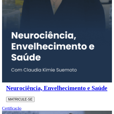
Neurociência, Envelhecimento e Saúde
MATRICULE-SE
Certificação