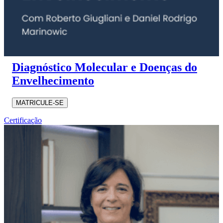
Diagnóstico Molecular e Doenças do
Envelhecimento
MATRICULE-SE
Certificação