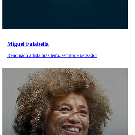
Miguel Falabella
Renomado artista brasileiro, escritor e pensador