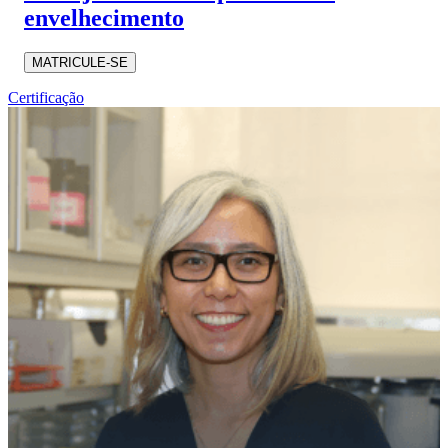
envelhecimento
MATRICULE-SE
Certificação