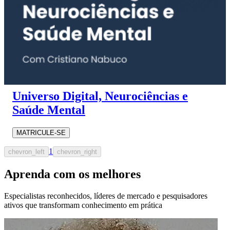
Universo Digital, Neurociências e
Saúde Mental
MATRICULE-SE
1
chevron_left
chevron_right
Aprenda com os melhores
Especialistas reconhecidos, líderes de mercado e pesquisadores
ativos que transformam conhecimento em prática