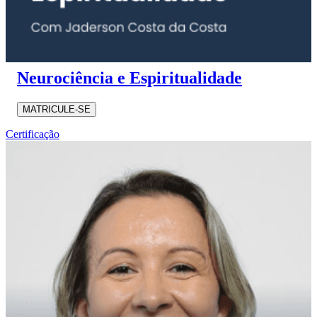
Neurociência e Espiritualidade
MATRICULE-SE
Certificação