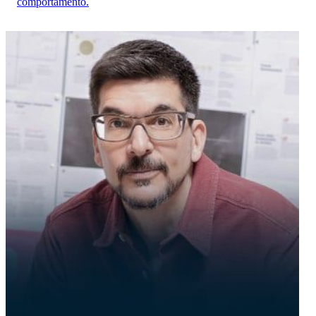
comportamento.