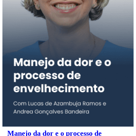
Manejo da dor e o processo de