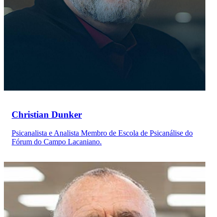
Christian Dunker
Psicanalista e Analista Membro de Escola de Psicanálise do
Fórum do Campo Lacaniano.