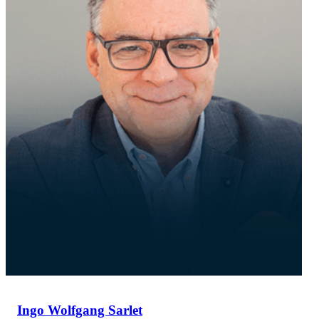
Ingo Wolfgang Sarlet