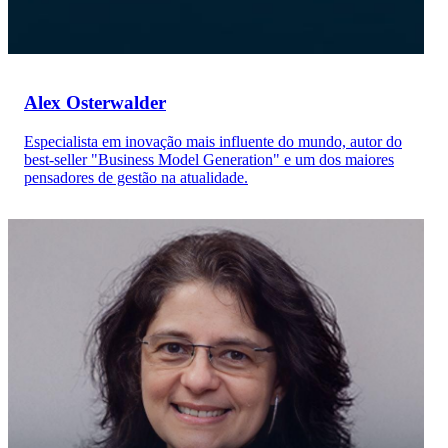
Alex Osterwalder
Especialista em inovação mais influente do mundo, autor do
best-seller "Business Model Generation" e um dos maiores
pensadores de gestão na atualidade.