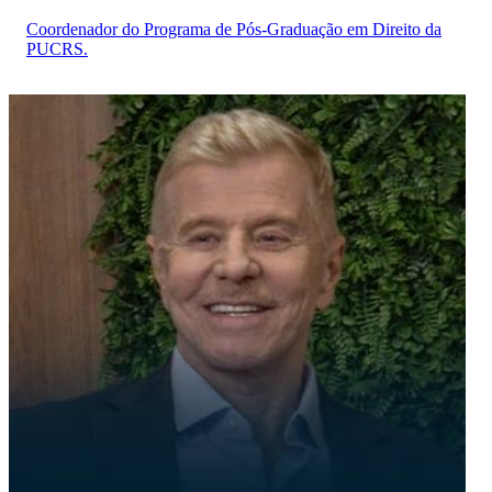
Coordenador do Programa de Pós-Graduação em Direito da
PUCRS.