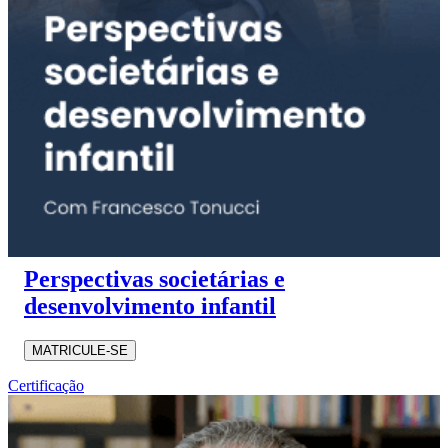
Perspectivas societárias e
desenvolvimento infantil
MATRICULE-SE
Certificação