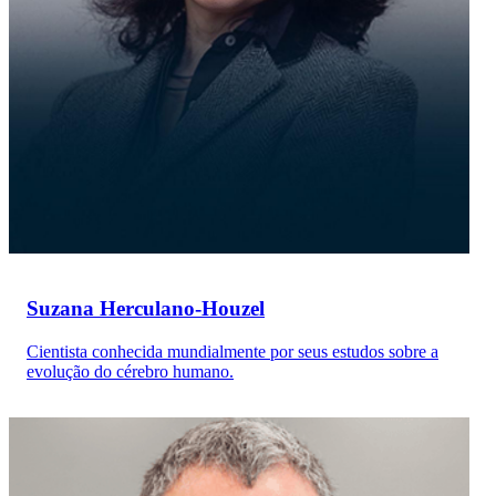
Suzana Herculano-Houzel
Cientista conhecida mundialmente por seus estudos sobre a
evolução do cérebro humano.