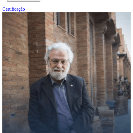
Certificação