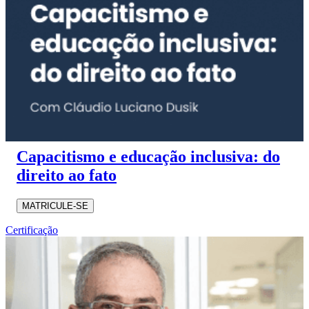
Capacitismo e educação inclusiva: do
direito ao fato
MATRICULE-SE
Certificação