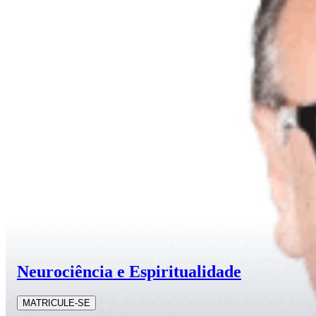
Neurociência e Espiritualidade
MATRICULE-SE