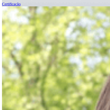
Certificação