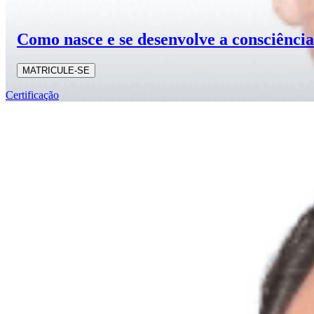
Como nasce e se desenvolve a consciênci
MATRICULE-SE
Certificação