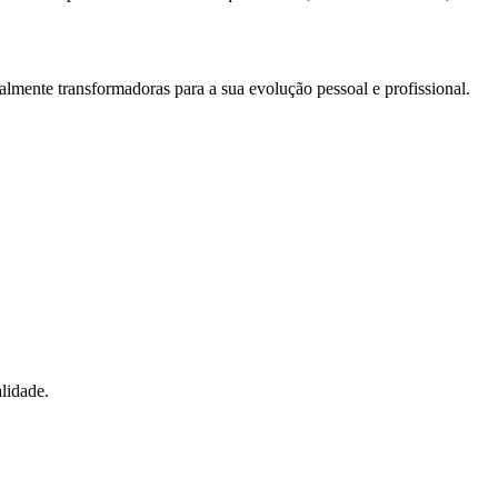
lmente transformadoras para a sua evolução pessoal e profissional.
lidade.