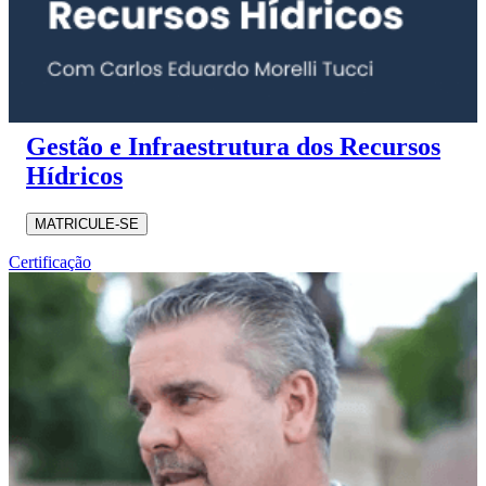
Gestão e Infraestrutura dos Recursos
Hídricos
MATRICULE-SE
Certificação