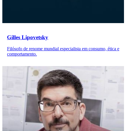
Gilles Lipovetsky
Filósofo de renome mundial especialista em consumo, ética e
comportamento.