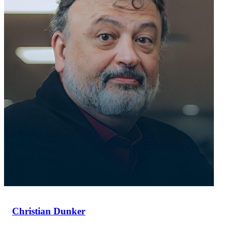
Christian Dunker