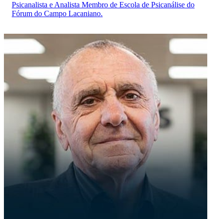
Psicanalista e Analista Membro de Escola de Psicanálise do
Fórum do Campo Lacaniano.