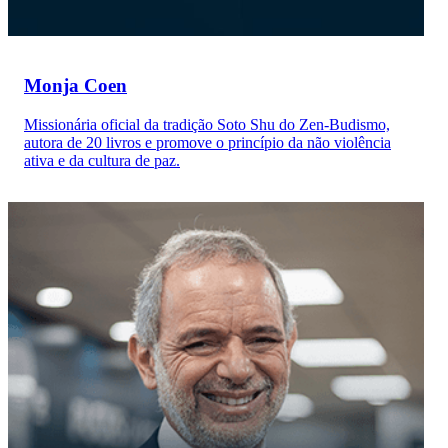
Monja Coen
Missionária oficial da tradição Soto Shu do Zen-Budismo,
autora de 20 livros e promove o princípio da não violência
ativa e da cultura de paz.