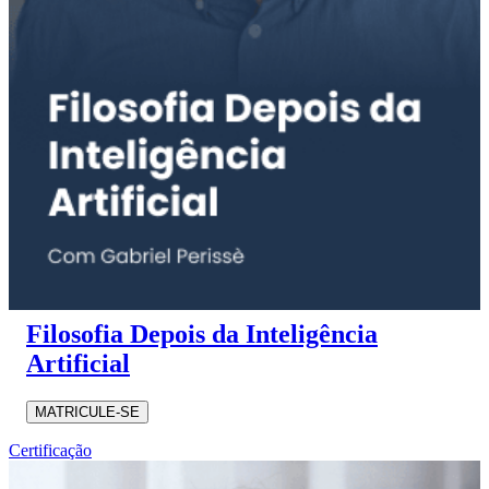
Filosofia Depois da Inteligência
Artificial
MATRICULE-SE
Certificação