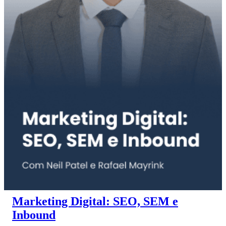
Marketing Digital: SEO, SEM e
Inbound