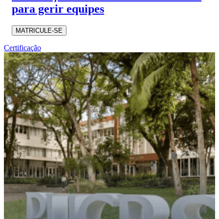
para gerir equipes
MATRICULE-SE
Certificação