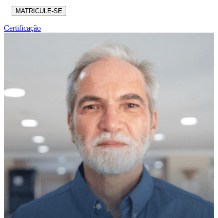
MATRICULE-SE
Certificação