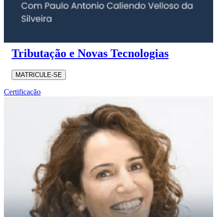
Tributação e Novas Tecnologias
MATRICULE-SE
Certificação