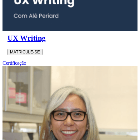
UX Writing
MATRICULE-SE
Certificação