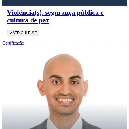
Violência(s), segurança pública e
cultura de paz
MATRICULE-SE
Certificação