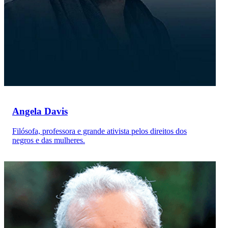
Angela Davis
Filósofa, professora e grande ativista pelos direitos dos
negros e das mulheres.